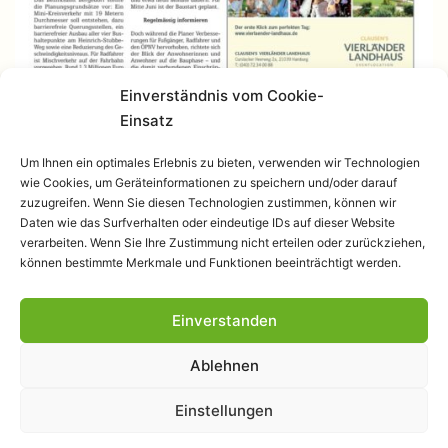
Einverständnis vom Cookie-
Einsatz
Um Ihnen ein optimales Erlebnis zu bieten, verwenden wir Technologien
wie Cookies, um Geräteinformationen zu speichern und/oder darauf
zuzugreifen. Wenn Sie diesen Technologien zustimmen, können wir
Daten wie das Surfverhalten oder eindeutige IDs auf dieser Website
verarbeiten. Wenn Sie Ihre Zustimmung nicht erteilen oder zurückziehen,
können bestimmte Merkmale und Funktionen beeinträchtigt werden.
Einverstanden
Datenschutzerklärung
Ablehnen
Stolz präsentiert von
WordPress
.
Einstellungen