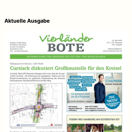
Aktuelle Ausgabe