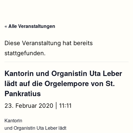
« Alle Veranstaltungen
Diese Veranstaltung hat bereits
stattgefunden.
Kantorin und Organistin Uta Leber
lädt auf die Orgelempore von St.
Pankratius
23. Februar 2020 | 11:11
Kantorin
und Organistin Uta Leber lädt