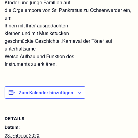
Kinder und junge Familien auf
die Orgelempore von St. Pankratius zu Ochsenwerder ein,
um
ihnen mit ihrer ausgedachten
kleinen und mit Musikstücken
geschmückte Geschichte „Karneval der Töne“ auf
unterhaltsame
Weise Aufbau und Funktion des
Instruments zu erklären.
Zum Kalender hinzufügen
DETAILS
Datum:
23. Februar 2020