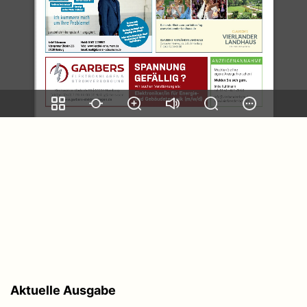
Aktuelle Ausgabe