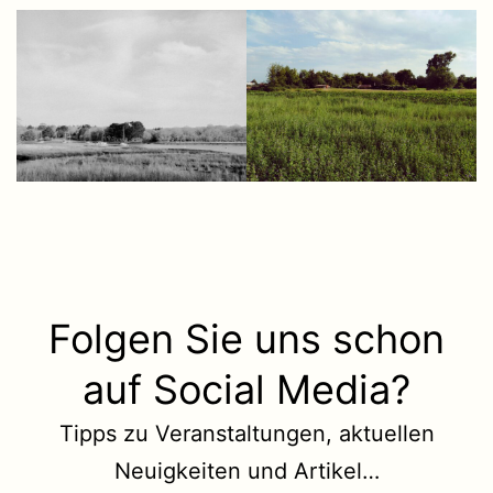
Folgen Sie uns schon
auf Social Media?
Tipps zu Veranstaltungen, aktuellen
Neuigkeiten und Artikel…