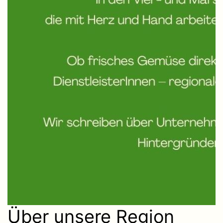
Über unsere Region