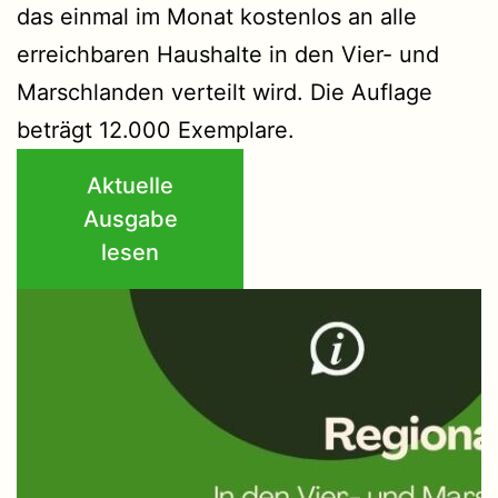
das einmal im Monat kostenlos an alle
erreichbaren Haushalte in den Vier- und
Marschlanden verteilt wird. Die Auflage
beträgt 12.000 Exemplare.
Aktuelle
Ausgabe
lesen