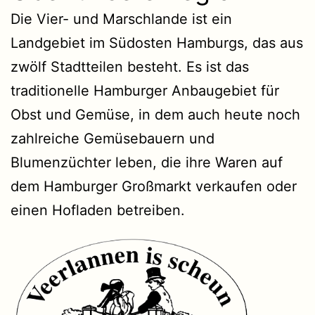
Die Vier- und Marschlande ist ein
Landgebiet im Südosten Hamburgs, das aus
zwölf Stadtteilen besteht. Es ist das
traditionelle Hamburger Anbaugebiet für
Obst und Gemüse, in dem auch heute noch
zahlreiche Gemüsebauern und
Blumenzüchter leben, die ihre Waren auf
dem Hamburger Großmarkt verkaufen oder
einen Hofladen betreiben.