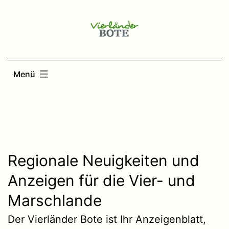
Zum
Inhalt
springen
Menü
Regionale Neuigkeiten und
Anzeigen für die Vier- und
Marschlande
Der Vierländer Bote ist Ihr Anzeigenblatt,