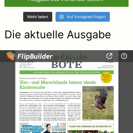
Mehr laden
Auf Instagram folgen
Die aktuelle Ausgabe