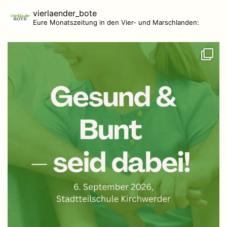
vierlaender_bote
Eure Monatszeitung in den Vier- und Marschlanden: