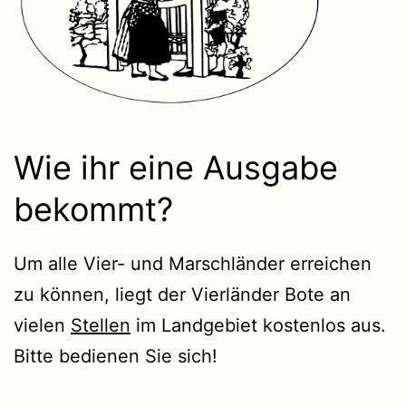
Wie ihr eine Ausgabe
bekommt?
Um alle Vier- und Marschländer erreichen
zu können, liegt der Vierländer Bote an
vielen
Stellen
im Landgebiet kostenlos aus.
Bitte bedienen Sie sich!