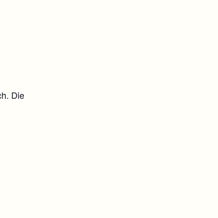
ch. Die