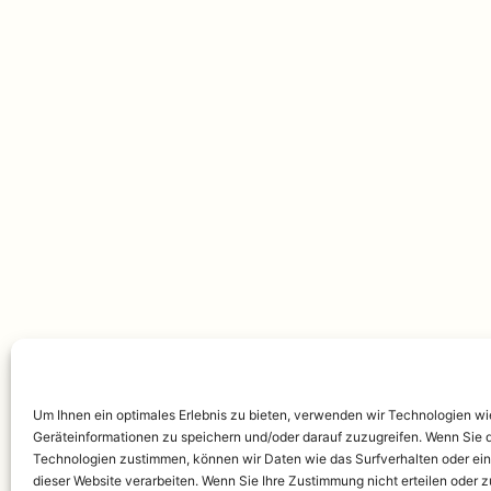
Um Ihnen ein optimales Erlebnis zu bieten, verwenden wir Technologien w
Geräteinformationen zu speichern und/oder darauf zuzugreifen. Wenn Sie 
Technologien zustimmen, können wir Daten wie das Surfverhalten oder ein
dieser Website verarbeiten. Wenn Sie Ihre Zustimmung nicht erteilen oder 