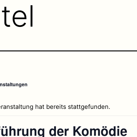
tel
anstaltungen
ranstaltung hat bereits stattgefunden.
führung der Komödie