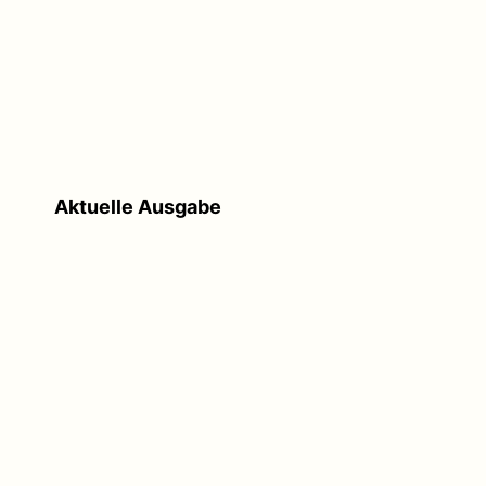
Aktuelle Ausgabe