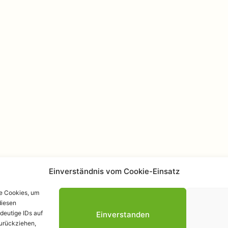
Einverständnis vom Cookie-Einsatz
ie Cookies, um
diesen
Datenschutzerk
deutige IDs auf
Einverstanden
zurückziehen,