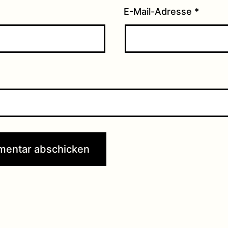
E-Mail-Adresse
*