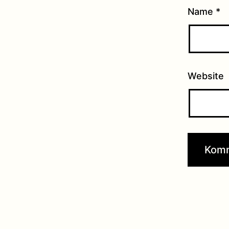
Name
*
Website