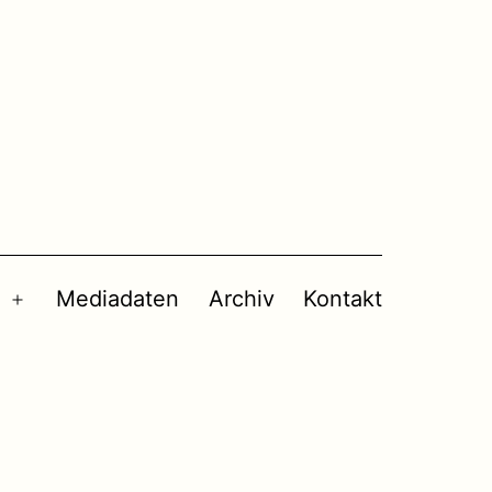
Mediadaten
Archiv
Kontakt
Menü
öffnen