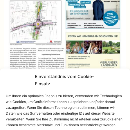
Einverständnis vom Cookie-
Einsatz
Um Ihnen ein optimales Erlebnis zu bieten, verwenden wir Technologien
wie Cookies, um Geräteinformationen zu speichern und/oder darauf
zuzugreifen. Wenn Sie diesen Technologien zustimmen, können wir
Daten wie das Surfverhalten oder eindeutige IDs auf dieser Website
verarbeiten. Wenn Sie Ihre Zustimmung nicht erteilen oder zurückziehen,
können bestimmte Merkmale und Funktionen beeinträchtigt werden.