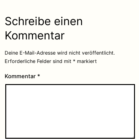
Schreibe einen
Kommentar
Deine E-Mail-Adresse wird nicht veröffentlicht.
Erforderliche Felder sind mit
*
markiert
Kommentar
*