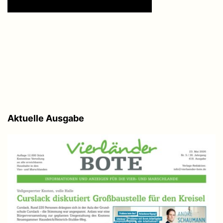
Aktuelle Ausgabe