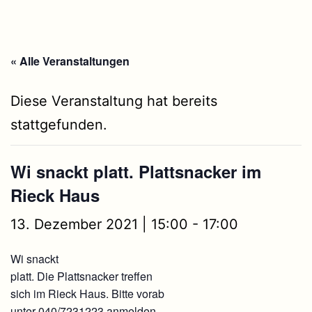
« Alle Veranstaltungen
Diese Veranstaltung hat bereits
stattgefunden.
Wi snackt platt. Plattsnacker im
Rieck Haus
13. Dezember 2021 | 15:00
-
17:00
Wi snackt
platt. Die Plattsnacker treffen
sich im Rieck Haus. Bitte vorab
unter 040/7231223 anmelden.