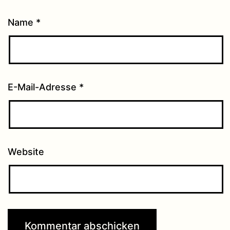
Name
*
E-Mail-Adresse
*
Website