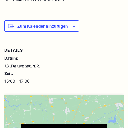
Zum Kalender hinzufügen
DETAILS
Datum:
13. Dezember 2021
Zeit:
15:00 - 17:00