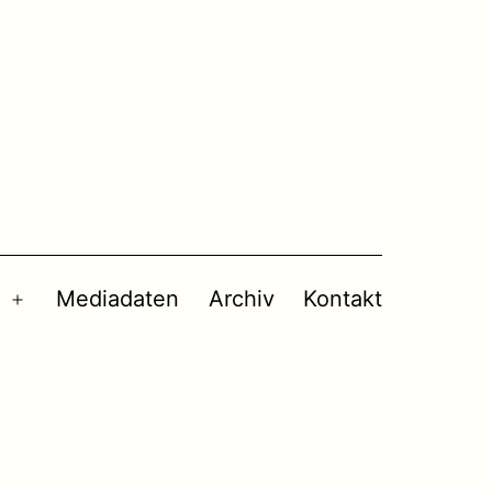
Mediadaten
Archiv
Kontakt
Menü
öffnen