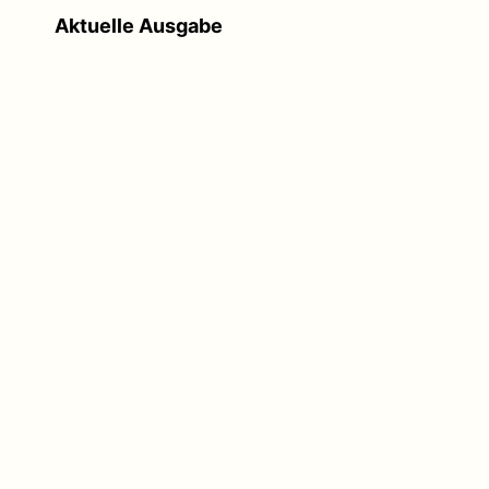
Aktuelle Ausgabe