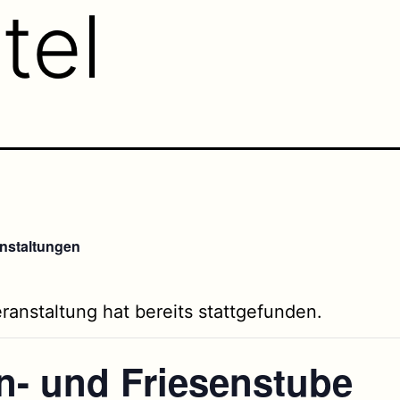
tel
anstaltungen
ranstaltung hat bereits stattgefunden.
n- und Friesenstube