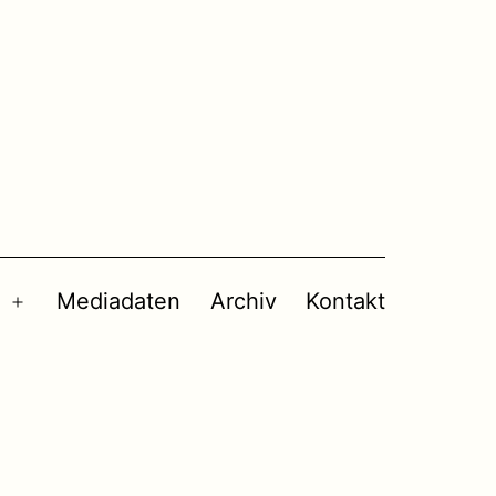
Mediadaten
Archiv
Kontakt
Menü
öffnen