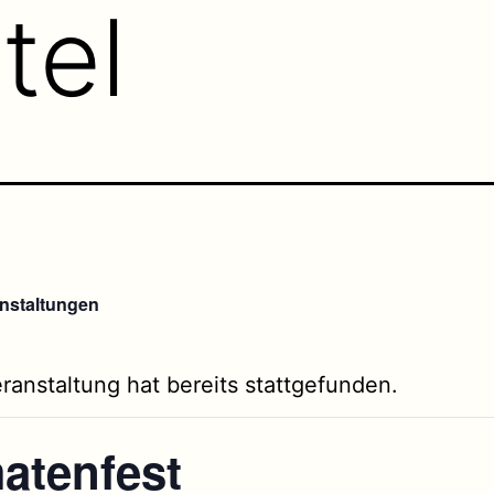
tel
anstaltungen
ranstaltung hat bereits stattgefunden.
atenfest