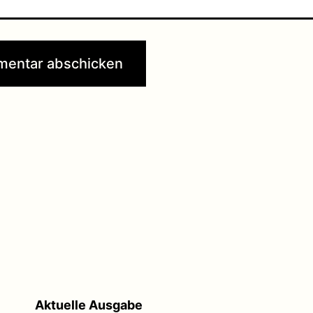
Aktuelle Ausgabe