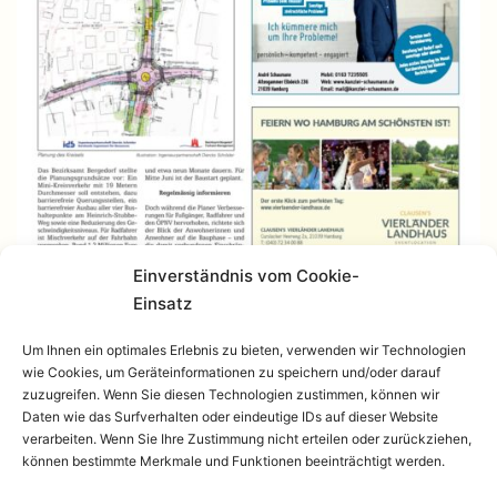
Einverständnis vom Cookie-
Einsatz
Um Ihnen ein optimales Erlebnis zu bieten, verwenden wir Technologien
wie Cookies, um Geräteinformationen zu speichern und/oder darauf
zuzugreifen. Wenn Sie diesen Technologien zustimmen, können wir
Daten wie das Surfverhalten oder eindeutige IDs auf dieser Website
verarbeiten. Wenn Sie Ihre Zustimmung nicht erteilen oder zurückziehen,
können bestimmte Merkmale und Funktionen beeinträchtigt werden.