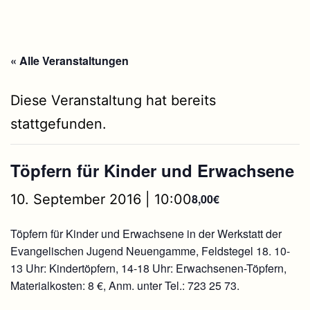
« Alle Veranstaltungen
Diese Veranstaltung hat bereits
stattgefunden.
Töpfern für Kinder und Erwachsene
10. September 2016 | 10:00
8,00€
Töpfern für Kinder und Erwachsene in der Werkstatt der
Evangelischen Jugend Neuengamme, Feldstegel 18. 10-
13 Uhr: Kindertöpfern, 14-18 Uhr: Erwachsenen-Töpfern,
Materialkosten: 8 €, Anm. unter Tel.: 723 25 73.