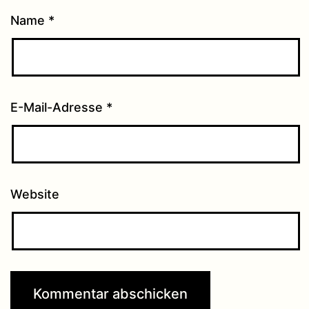
Name
*
E-Mail-Adresse
*
Website