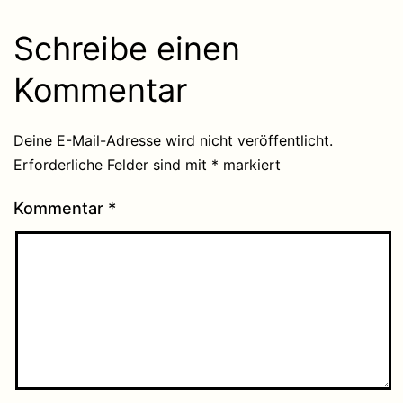
Schreibe einen
Kommentar
Deine E-Mail-Adresse wird nicht veröffentlicht.
Erforderliche Felder sind mit
*
markiert
Kommentar
*