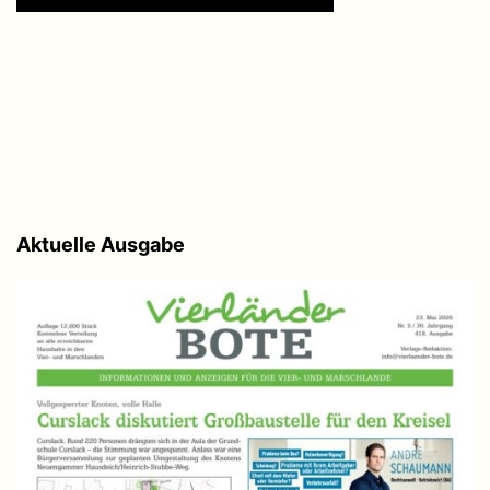
Aktuelle Ausgabe