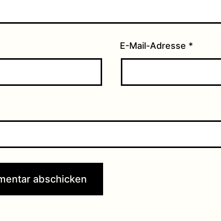
E-Mail-Adresse
*