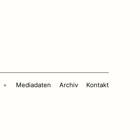
Mediadaten
Archiv
Kontakt
Menü
öffnen