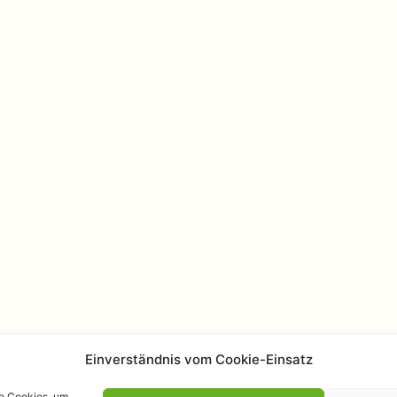
Einverständnis vom Cookie-Einsatz
ie Cookies, um