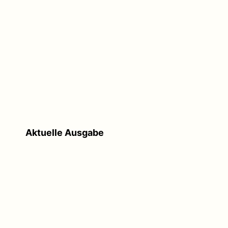
Aktuelle Ausgabe