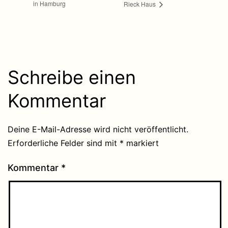
in Hamburg
Rieck Haus
Schreibe einen
Kommentar
Deine E-Mail-Adresse wird nicht veröffentlicht.
Erforderliche Felder sind mit
*
markiert
Kommentar
*