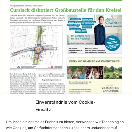
Einverständnis vom Cookie-
Einsatz
Um Ihnen ein optimales Erlebnis zu bieten, verwenden wir Technologien
wie Cookies, um Geräteinformationen zu speichern und/oder darauf