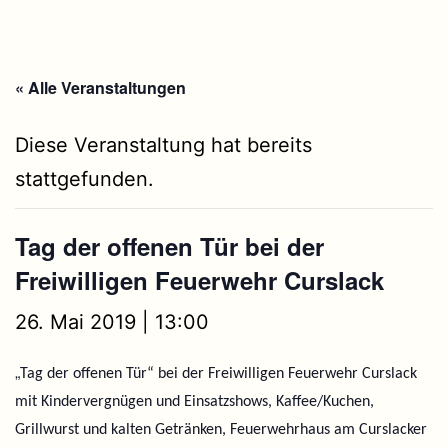
« Alle Veranstaltungen
Diese Veranstaltung hat bereits
stattgefunden.
Tag der offenen Tür bei der
Freiwilligen Feuerwehr Curslack
26. Mai 2019 | 13:00
„
Tag der offenen Tür“ bei der Freiwilligen Feuerwehr Curslack
mit Kindervergnügen und Einsatzshows, Kaffee/Kuchen,
Grillwurst und kalten Getränken, Feuerwehrhaus am Curslacker