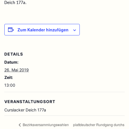
Deich 177a.
Zum Kalender hinzufügen
DETAILS
Datum:
26. Mai 2019
Zeit:
13:00
VERANSTALTUNGSORT
Curslacker Deich 177a
plattdeutscher Rundgang durchs
Bezirksversammlungswahlen