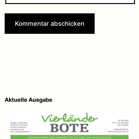
Aktuelle Ausgabe