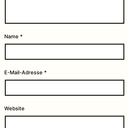
Name
*
E-Mail-Adresse
*
Website