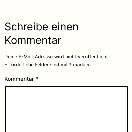
Schreibe einen
Kommentar
Deine E-Mail-Adresse wird nicht veröffentlicht.
Erforderliche Felder sind mit
*
markiert
Kommentar
*