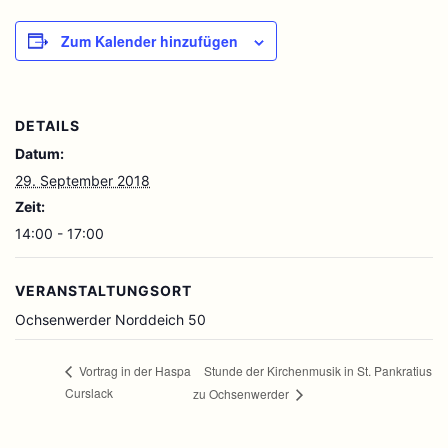
Zum Kalender hinzufügen
DETAILS
Datum:
29. September 2018
Zeit:
14:00 - 17:00
VERANSTALTUNGSORT
Ochsenwerder Norddeich 50
Stunde der Kirchenmusik in St. Pankratius
Vortrag in der Haspa
Curslack
zu Ochsenwerder