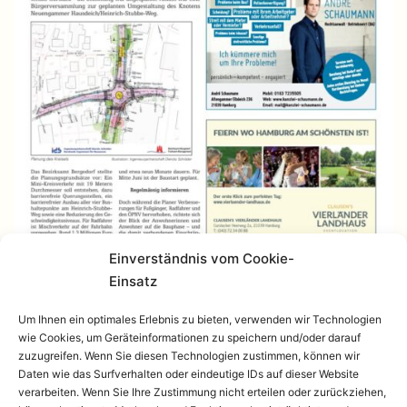
Einverständnis vom Cookie-
Einsatz
Um Ihnen ein optimales Erlebnis zu bieten, verwenden wir Technologien
wie Cookies, um Geräteinformationen zu speichern und/oder darauf
zuzugreifen. Wenn Sie diesen Technologien zustimmen, können wir
Daten wie das Surfverhalten oder eindeutige IDs auf dieser Website
verarbeiten. Wenn Sie Ihre Zustimmung nicht erteilen oder zurückziehen,