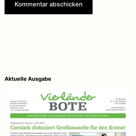
Aktuelle Ausgabe