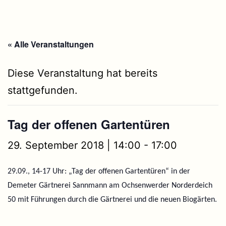
« Alle Veranstaltungen
Diese Veranstaltung hat bereits
stattgefunden.
Tag der offenen Gartentüren
29. September 2018 | 14:00
-
17:00
29.09., 14-17 Uhr: „Tag der offenen Gartentüren“ in der
Demeter Gärtnerei Sannmann am Ochsenwerder Norderdeich
50 mit Führungen durch die Gärtnerei und die neuen Biogärten.