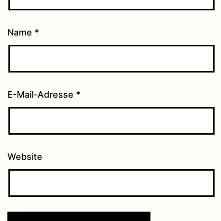
Name
*
E-Mail-Adresse
*
Website