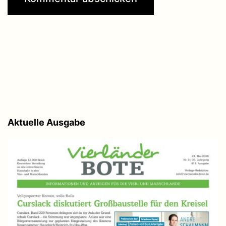
Aktuelle Ausgabe