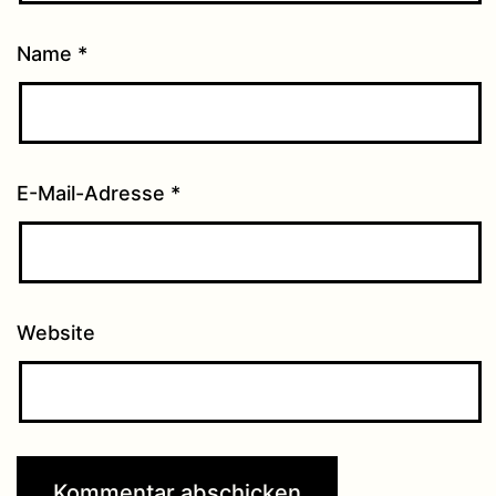
Name
*
E-Mail-Adresse
*
Website