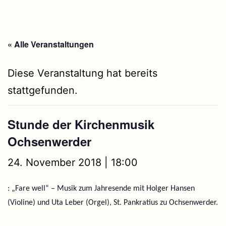
« Alle Veranstaltungen
Diese Veranstaltung hat bereits
stattgefunden.
Stunde der Kirchenmusik
Ochsenwerder
24. November 2018 | 18:00
: „Fare well“ – Musik zum Jahresende mit Holger Hansen
(Violine) und Uta Leber (Orgel), St. Pankratius zu Ochsenwerder.