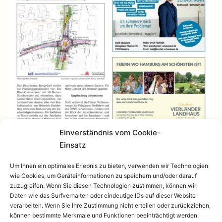
Einverständnis vom Cookie-
Einsatz
Um Ihnen ein optimales Erlebnis zu bieten, verwenden wir Technologien
wie Cookies, um Geräteinformationen zu speichern und/oder darauf
zuzugreifen. Wenn Sie diesen Technologien zustimmen, können wir
Daten wie das Surfverhalten oder eindeutige IDs auf dieser Website
verarbeiten. Wenn Sie Ihre Zustimmung nicht erteilen oder zurückziehen,
können bestimmte Merkmale und Funktionen beeinträchtigt werden.