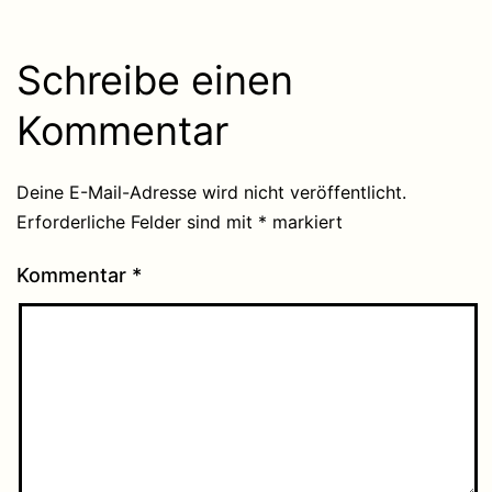
Schreibe einen
Kommentar
Deine E-Mail-Adresse wird nicht veröffentlicht.
Erforderliche Felder sind mit
*
markiert
Kommentar
*