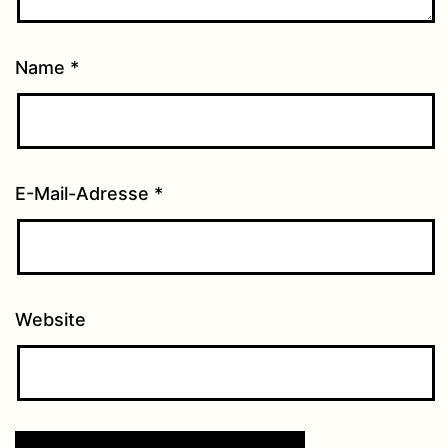
Name
*
E-Mail-Adresse
*
Website