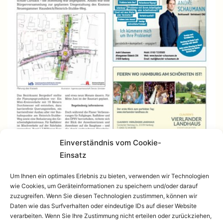
Einverständnis vom Cookie-
Einsatz
Um Ihnen ein optimales Erlebnis zu bieten, verwenden wir Technologien
wie Cookies, um Geräteinformationen zu speichern und/oder darauf
zuzugreifen. Wenn Sie diesen Technologien zustimmen, können wir
Daten wie das Surfverhalten oder eindeutige IDs auf dieser Website
verarbeiten. Wenn Sie Ihre Zustimmung nicht erteilen oder zurückziehen,