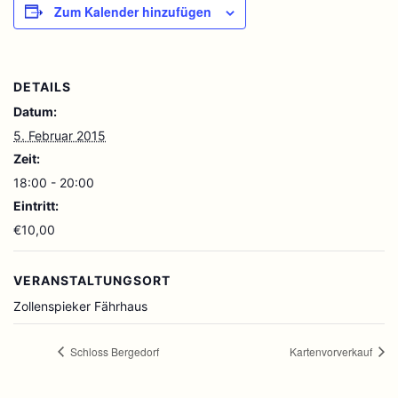
Zum Kalender hinzufügen
DETAILS
Datum:
5. Februar 2015
Zeit:
18:00 - 20:00
Eintritt:
€10,00
VERANSTALTUNGSORT
Zollenspieker Fährhaus
Schloss Bergedorf
Kartenvorverkauf