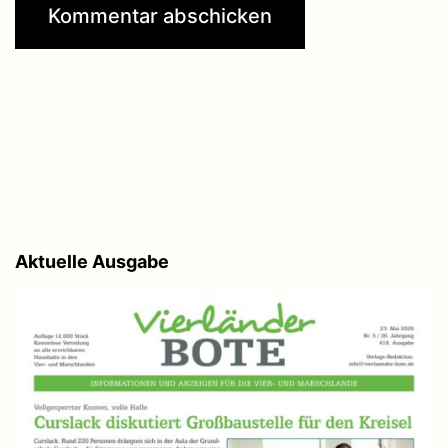
Aktuelle Ausgabe