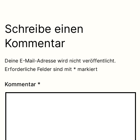
Schreibe einen
Kommentar
Deine E-Mail-Adresse wird nicht veröffentlicht.
Erforderliche Felder sind mit
*
markiert
Kommentar
*