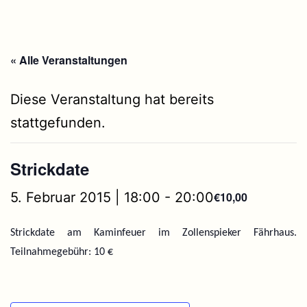
« Alle Veranstaltungen
Diese Veranstaltung hat bereits
stattgefunden.
Strickdate
5. Februar 2015 | 18:00
-
20:00
€10,00
Strickdate am Kaminfeuer im Zollenspieker Fährhaus.
Teilnahmegebühr: 10 €