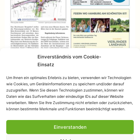
Einverständnis vom Cookie-
Einsatz
Um Ihnen ein optimales Erlebnis zu bieten, verwenden wir Technologien
wie Cookies, um Geräteinformationen zu speichern und/oder darauf
zuzugreifen. Wenn Sie diesen Technologien zustimmen, können wir
Daten wie das Surfverhalten oder eindeutige IDs auf dieser Website
verarbeiten. Wenn Sie Ihre Zustimmung nicht erteilen oder zurückziehen,
können bestimmte Merkmale und Funktionen beeinträchtigt werden.
Einverstanden
Datenschutzerklärung