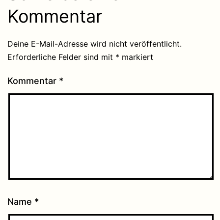
Kommentar
Deine E-Mail-Adresse wird nicht veröffentlicht.
Erforderliche Felder sind mit
*
markiert
Kommentar
*
Name
*