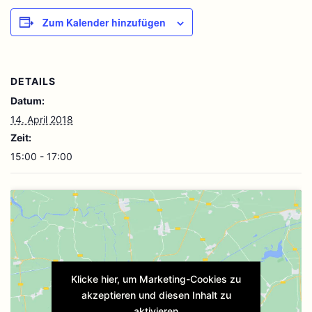
Zum Kalender hinzufügen
DETAILS
Datum:
14. April 2018
Zeit:
15:00 - 17:00
Klicke hier, um Marketing-Cookies zu
akzeptieren und diesen Inhalt zu
aktivieren