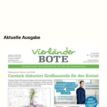
Aktuelle Ausgabe