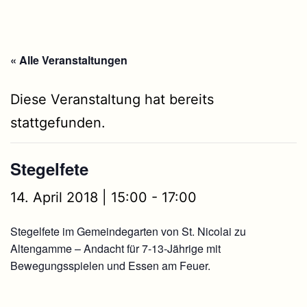
« Alle Veranstaltungen
Diese Veranstaltung hat bereits
stattgefunden.
Stegelfete
14. April 2018 | 15:00
-
17:00
Stegelfete im Gemeindegarten von St. Nicolai zu
Altengamme – Andacht für 7-13-Jährige mit
Bewegungsspielen und Essen am Feuer.