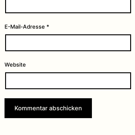
E-Mail-Adresse
*
Website