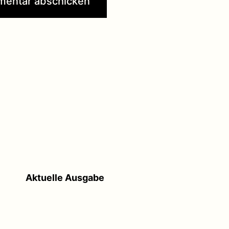
Aktuelle Ausgabe