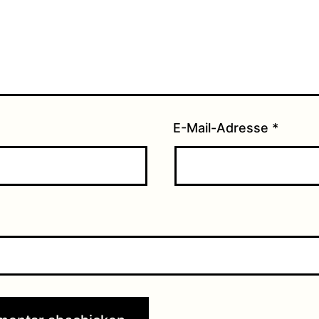
E-Mail-Adresse
*