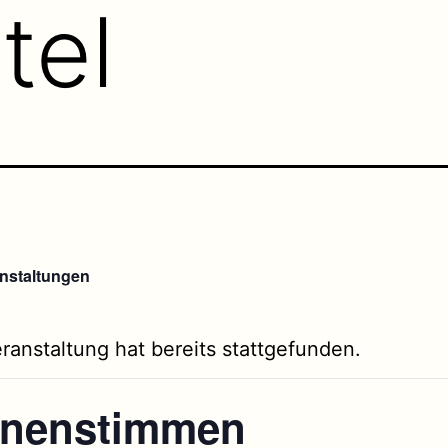
tel
anstaltungen
ranstaltung hat bereits stattgefunden.
nenstimmen