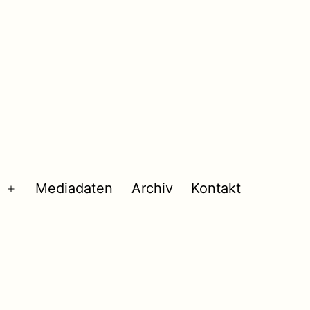
Mediadaten
Archiv
Kontakt
Menü
öffnen