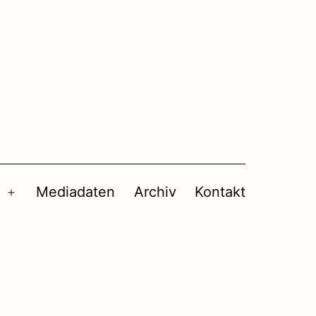
Mediadaten
Archiv
Kontakt
Menü
öffnen