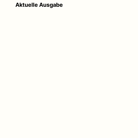
Aktuelle Ausgabe