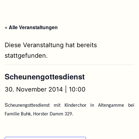
« Alle Veranstaltungen
Diese Veranstaltung hat bereits
stattgefunden.
Scheunengottesdienst
30. November 2014 | 10:00
S
cheunengottesdienst mit Kinderchor in Altengamme bei
Familie Buhk, Horster Damm 329.