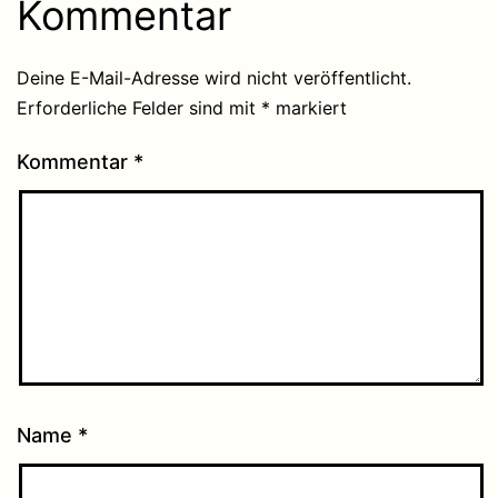
Kommentar
Deine E-Mail-Adresse wird nicht veröffentlicht.
Erforderliche Felder sind mit
*
markiert
Kommentar
*
Name
*