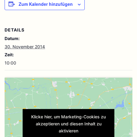
Zum Kalender hinzufügen
DETAILS
Datum:
30. November 2014
Zeit:
10:00
Klicke hier, um Marketing-Cookies zu
akzeptieren und diesen Inhalt zu
aktivieren