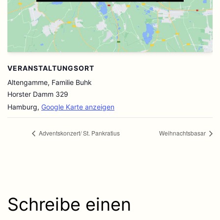
VERANSTALTUNGSORT
Altengamme, Familie Buhk
Horster Damm 329
Hamburg
,
Google Karte anzeigen
Adventskonzert/ St. Pankratius
Weihnachtsbasar
Schreibe einen