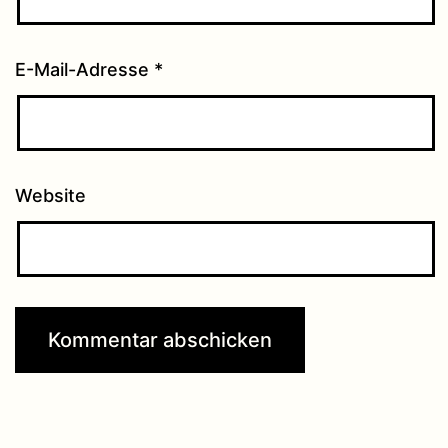
E-Mail-Adresse
*
Website