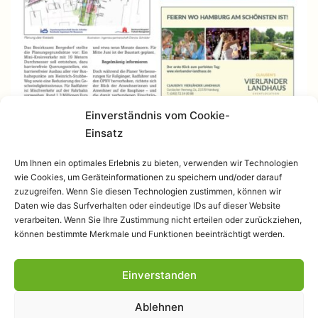
Einverständnis vom Cookie-
Einsatz
Um Ihnen ein optimales Erlebnis zu bieten, verwenden wir Technologien
wie Cookies, um Geräteinformationen zu speichern und/oder darauf
zuzugreifen. Wenn Sie diesen Technologien zustimmen, können wir
Daten wie das Surfverhalten oder eindeutige IDs auf dieser Website
verarbeiten. Wenn Sie Ihre Zustimmung nicht erteilen oder zurückziehen,
können bestimmte Merkmale und Funktionen beeinträchtigt werden.
Einverstanden
Datenschutzerklärung
Ablehnen