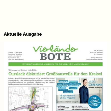
Aktuelle Ausgabe