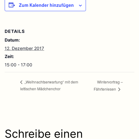
Zum Kalender hinzufügen
DETAILS
Datum:
12. Dezember 2017
Zeit:
15:00 - 17:00
Wintervortrag –
„Weihnachtserwartung“ mit dem
lettischen Mädchenchor
Fährtenlesen
Schreibe einen