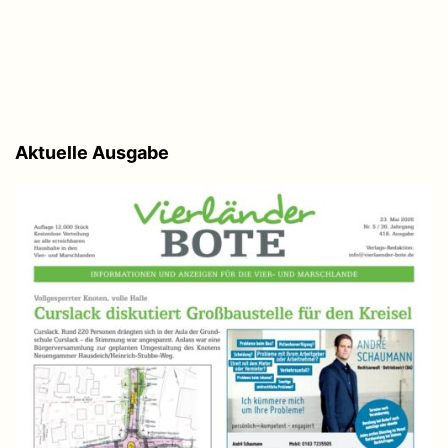
Aktuelle Ausgabe