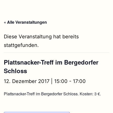
« Alle Veranstaltungen
Diese Veranstaltung hat bereits
stattgefunden.
Plattsnacker-Treff im Bergedorfer
Schloss
12. Dezember 2017 | 15:00
-
17:00
Plattsnacker-Treff im Bergedorfer Schloss. Kosten: 3 €.