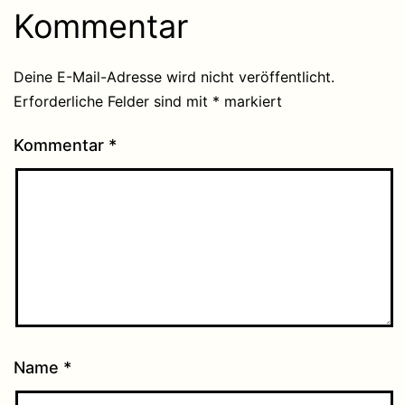
Kommentar
Deine E-Mail-Adresse wird nicht veröffentlicht.
Erforderliche Felder sind mit
*
markiert
Kommentar
*
Name
*