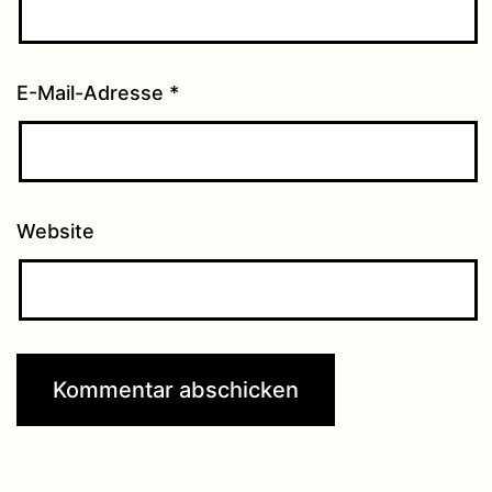
E-Mail-Adresse
*
Website