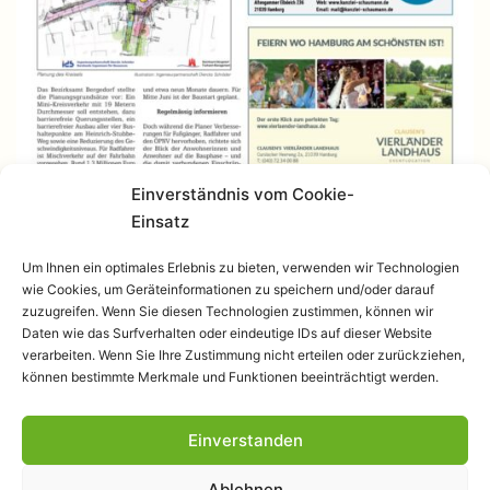
Einverständnis vom Cookie-
Einsatz
Um Ihnen ein optimales Erlebnis zu bieten, verwenden wir Technologien
wie Cookies, um Geräteinformationen zu speichern und/oder darauf
zuzugreifen. Wenn Sie diesen Technologien zustimmen, können wir
Daten wie das Surfverhalten oder eindeutige IDs auf dieser Website
verarbeiten. Wenn Sie Ihre Zustimmung nicht erteilen oder zurückziehen,
können bestimmte Merkmale und Funktionen beeinträchtigt werden.
Einverstanden
Datenschutzerklärung
Ablehnen