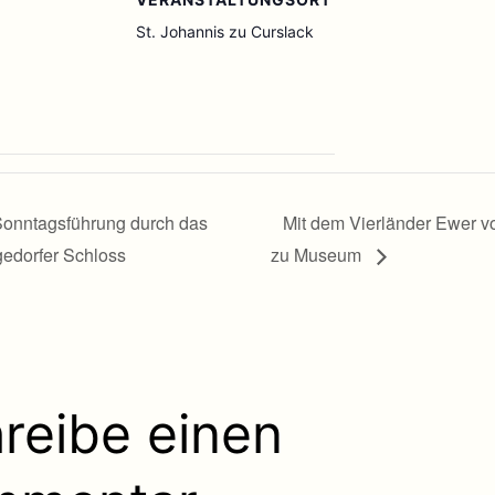
St. Johannis zu Curslack
onntagsführung durch das
Mit dem Vierländer Ewer 
edorfer Schloss
zu Museum
reibe einen