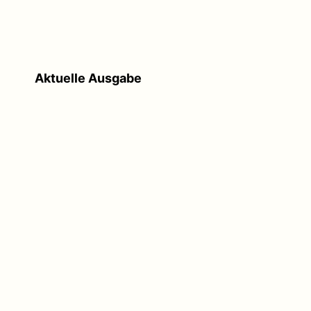
Aktuelle Ausgabe