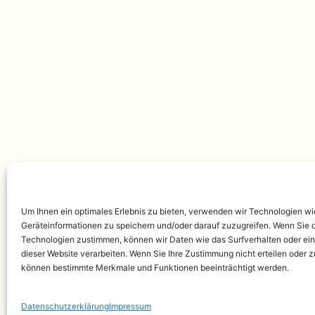
Um Ihnen ein optimales Erlebnis zu bieten, verwenden wir Technologien w
Geräteinformationen zu speichern und/oder darauf zuzugreifen. Wenn Sie 
Technologien zustimmen, können wir Daten wie das Surfverhalten oder ein
dieser Website verarbeiten. Wenn Sie Ihre Zustimmung nicht erteilen oder 
können bestimmte Merkmale und Funktionen beeinträchtigt werden.
Datenschutzerklärung
Impressum