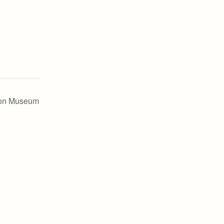
von Museum