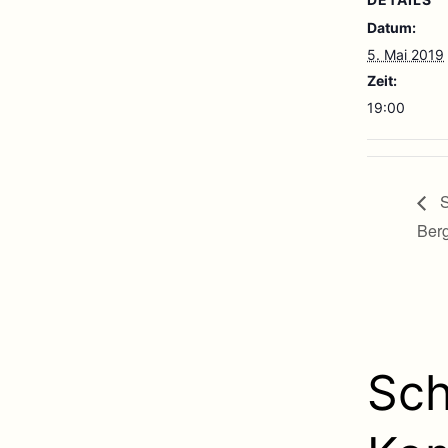
Datum:
5. Mai 2019
Zeit:
19:00
S
Berg
Sch