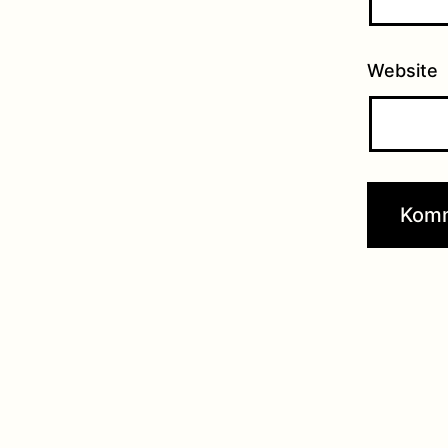
Website