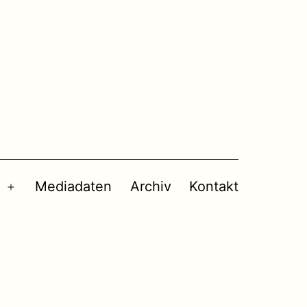
Mediadaten
Archiv
Kontakt
Menü
öffnen