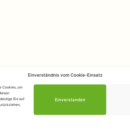
Einverständnis vom Cookie-Einsatz
ie Cookies, um
diesen
Datenschutzerk
deutige IDs auf
Einverstanden
zurückziehen,