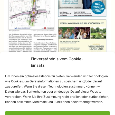
Einverständnis vom Cookie-
Einsatz
Um Ihnen ein optimales Erlebnis zu bieten, verwenden wir Technologien
wie Cookies, um Geräteinformationen zu speichern und/oder darauf
zuzugreifen. Wenn Sie diesen Technologien zustimmen, können wir
Daten wie das Surfverhalten oder eindeutige IDs auf dieser Website
verarbeiten. Wenn Sie Ihre Zustimmung nicht erteilen oder zurückziehen,
können bestimmte Merkmale und Funktionen beeinträchtigt werden.