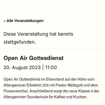
« Alle Veranstaltungen
Diese Veranstaltung hat bereits
stattgefunden.
Open Air Gottesdienst
20. August 2023 | 11:00
Open Air Gottesdienst im Elbvorland auf der Höhe vom
Altengammer Elbdeich 224 mit Pastor Waltsgott und dem
Posaunenchor. Anschließend sorgt die neue Klasse 4 der
Altengammer Grundschule für Kaffee und Kuchen.