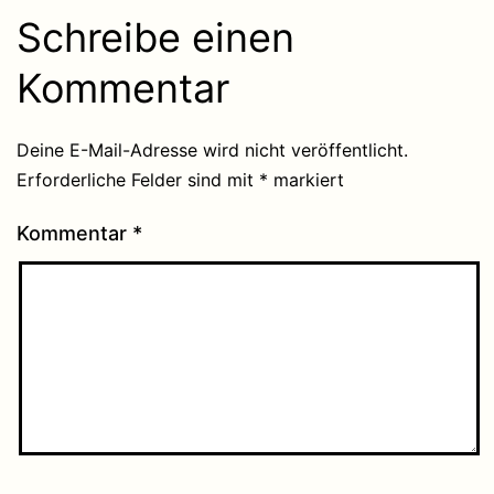
Schreibe einen
Kommentar
Deine E-Mail-Adresse wird nicht veröffentlicht.
Erforderliche Felder sind mit
*
markiert
Kommentar
*