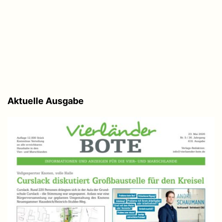
Aktuelle Ausgabe