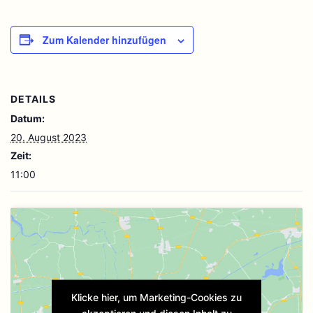
Zum Kalender hinzufügen
DETAILS
Datum:
20. August 2023
Zeit:
11:00
Klicke hier, um Marketing-Cookies zu
akzeptieren und diesen Inhalt zu