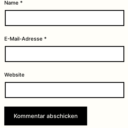
Name
*
E-Mail-Adresse
*
Website