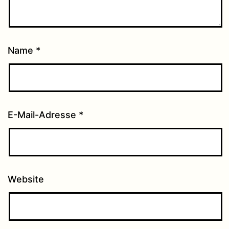
Name
*
E-Mail-Adresse
*
Website