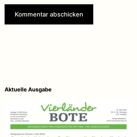
Aktuelle Ausgabe