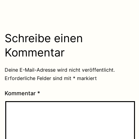
Schreibe einen
Kommentar
Deine E-Mail-Adresse wird nicht veröffentlicht.
Erforderliche Felder sind mit
*
markiert
Kommentar
*