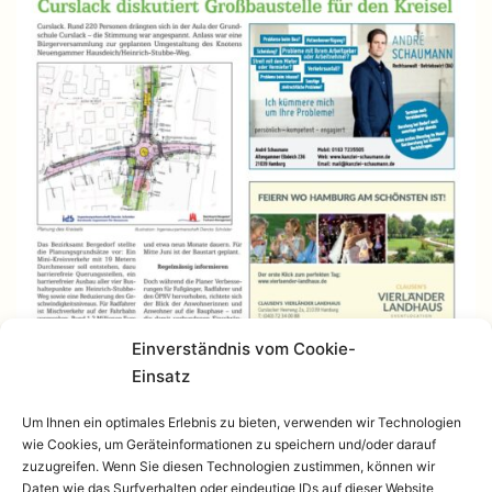
Einverständnis vom Cookie-
Einsatz
Um Ihnen ein optimales Erlebnis zu bieten, verwenden wir Technologien
wie Cookies, um Geräteinformationen zu speichern und/oder darauf
zuzugreifen. Wenn Sie diesen Technologien zustimmen, können wir
Daten wie das Surfverhalten oder eindeutige IDs auf dieser Website