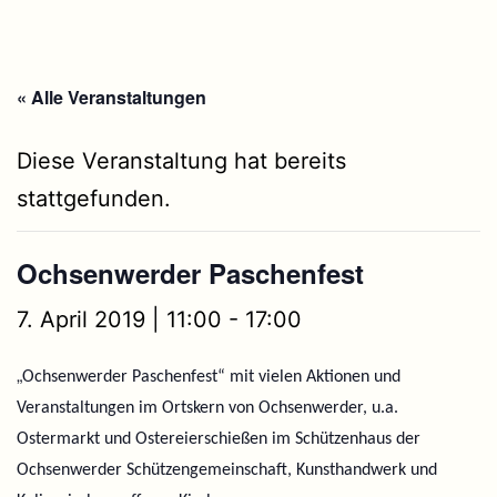
« Alle Veranstaltungen
Diese Veranstaltung hat bereits
stattgefunden.
Ochsenwerder Paschenfest
7. April 2019 | 11:00
-
17:00
„
Ochsenwerder Paschenfest“ mit vielen Aktionen und
Veranstaltungen im Ortskern von Ochsenwerder, u.a.
Ostermarkt und Ostereierschießen im Schützenhaus der
Ochsenwerder Schützengemeinschaft, Kunsthandwerk und