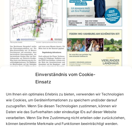
Einverständnis vom Cookie-
Einsatz
Um Ihnen ein optimales Erlebnis zu bieten, verwenden wir Technologien
wie Cookies, um Geräteinformationen zu speichern und/oder darauf
zuzugreifen. Wenn Sie diesen Technologien zustimmen, können wir
Daten wie das Surfverhalten oder eindeutige IDs auf dieser Website
verarbeiten. Wenn Sie Ihre Zustimmung nicht erteilen oder zurückziehen,
können bestimmte Merkmale und Funktionen beeinträchtigt werden.