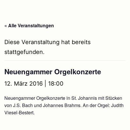
« Alle Veranstaltungen
Diese Veranstaltung hat bereits
stattgefunden.
Neuengammer Orgelkonzerte
12. März 2016 | 18:00
Neuengammer Orgelkonzerte in St. Johannis mit Stücken
von J.S. Bach und Johannes Brahms. An der Orgel: Judith
Viesel-Bestert.