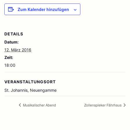
Zum Kalender hinzufügen
DETAILS
Datum:
12. März 2016
Zeit:
18:00
VERANSTALTUNGSORT
St. Johannis, Neuengamme
Musikalischer Abend
Zollenspieker Fährhaus