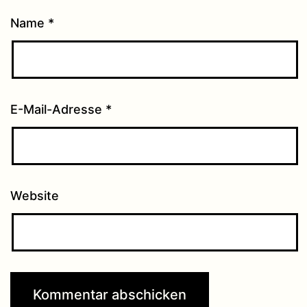
Name
*
E-Mail-Adresse
*
Website