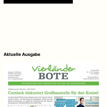
Aktuelle Ausgabe