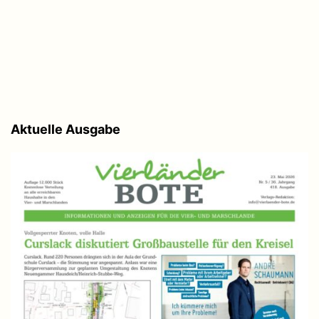
Aktuelle Ausgabe