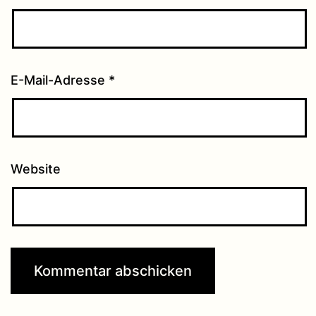
E-Mail-Adresse
*
Website