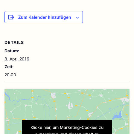
Zum Kalender hinzufügen
DETAILS
Datum:
8. April 2016
Zeit:
20:00
Klicke hier, um Marketing-Cookies zu
akzeptieren und diesen Inhalt zu