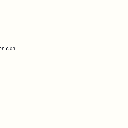
en sich