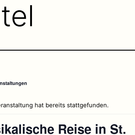
tel
anstaltungen
ranstaltung hat bereits stattgefunden.
kalische Reise in St.