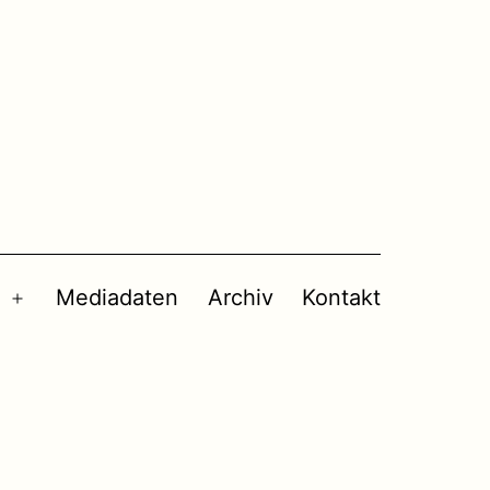
Mediadaten
Archiv
Kontakt
Menü
öffnen