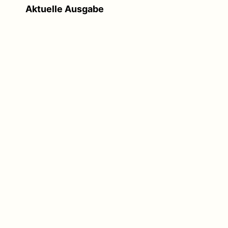
Aktuelle Ausgabe