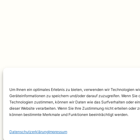
Um Ihnen ein optimales Erlebnis zu bieten, verwenden wir Technologien w
Geräteinformationen zu speichern und/oder darauf zuzugreifen. Wenn Sie 
Technologien zustimmen, können wir Daten wie das Surfverhalten oder ein
dieser Website verarbeiten. Wenn Sie Ihre Zustimmung nicht erteilen oder 
können bestimmte Merkmale und Funktionen beeinträchtigt werden.
Datenschutzerklärung
Impressum