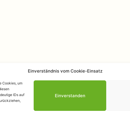
Einverständnis vom Cookie-Einsatz
ie Cookies, um
diesen
Datenschutzerk
deutige IDs auf
Einverstanden
zurückziehen,