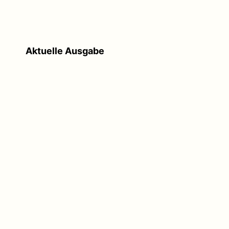
Aktuelle Ausgabe