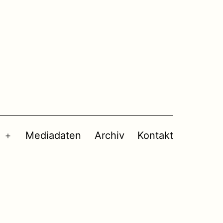
Mediadaten
Archiv
Kontakt
Menü
öffnen