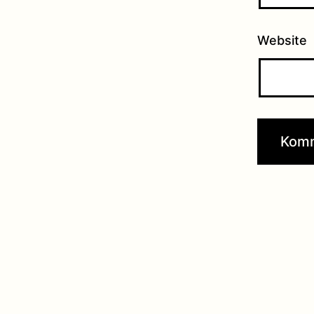
Website