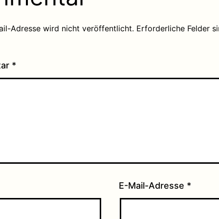
il-Adresse wird nicht veröffentlicht.
Erforderliche Felder s
tar
*
E-Mail-Adresse
*