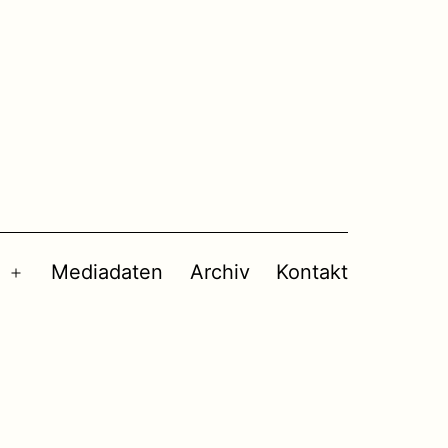
Mediadaten
Archiv
Kontakt
Menü
öffnen