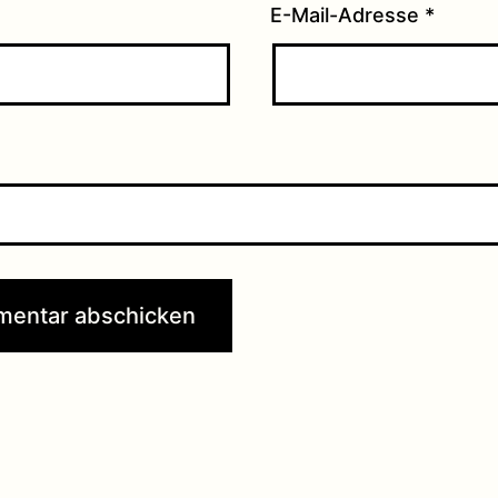
E-Mail-Adresse
*