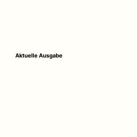
Aktuelle Ausgabe