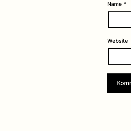
Name
*
Website