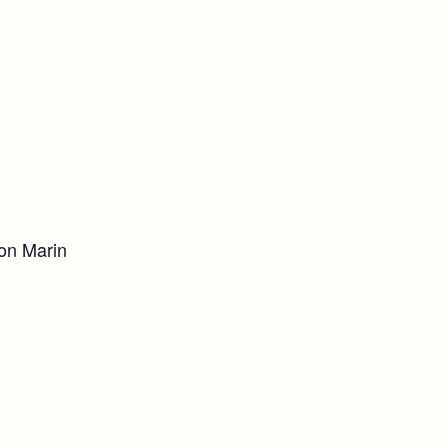
von Marin