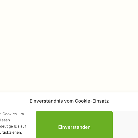
Einverständnis vom Cookie-Einsatz
ie Cookies, um
diesen
Datenschutzerk
deutige IDs auf
Einverstanden
zurückziehen,