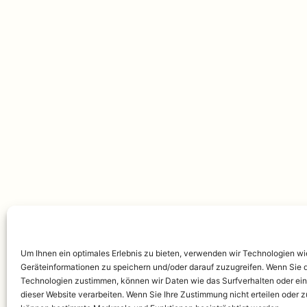
Um Ihnen ein optimales Erlebnis zu bieten, verwenden wir Technologien w
Geräteinformationen zu speichern und/oder darauf zuzugreifen. Wenn Sie 
Technologien zustimmen, können wir Daten wie das Surfverhalten oder ein
dieser Website verarbeiten. Wenn Sie Ihre Zustimmung nicht erteilen oder 