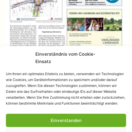
Einverständnis vom Cookie-
Einsatz
Um Ihnen ein optimales Erlebnis zu bieten, verwenden wir Technologien
wie Cookies, um Geräteinformationen zu speichern und/oder darauf
zuzugreifen. Wenn Sie diesen Technologien zustimmen, können wir
Daten wie das Surfverhalten oder eindeutige IDs auf dieser Website
verarbeiten. Wenn Sie Ihre Zustimmung nicht erteilen oder zurückziehen,
können bestimmte Merkmale und Funktionen beeinträchtigt werden.
Einverstanden