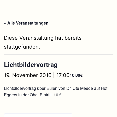
« Alle Veranstaltungen
Diese Veranstaltung hat bereits
stattgefunden.
Lichtbildervortrag
19. November 2016 | 17:00
10,00€
Lichtbildervortrag über Eulen von Dr. Ute Meede auf Hof
Eggers in der Ohe. Eintritt: 10 €.