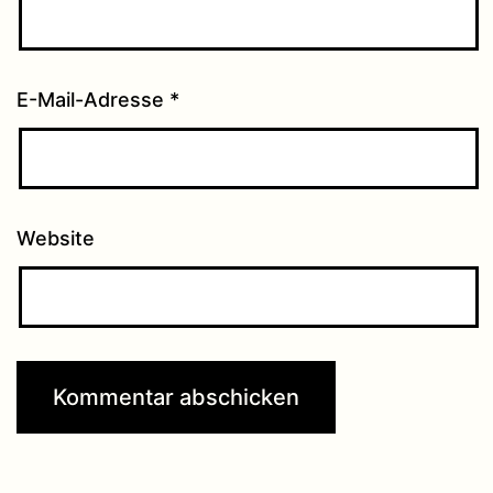
E-Mail-Adresse
*
Website