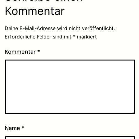
Kommentar
Deine E-Mail-Adresse wird nicht veröffentlicht.
Erforderliche Felder sind mit
*
markiert
Kommentar
*
Name
*