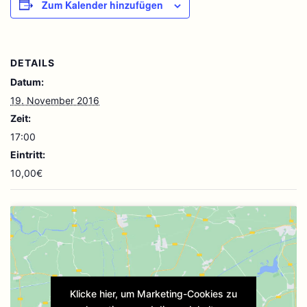
Zum Kalender hinzufügen
DETAILS
Datum:
19. November 2016
Zeit:
17:00
Eintritt:
10,00€
Klicke hier, um Marketing-Cookies zu