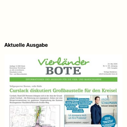
Aktuelle Ausgabe