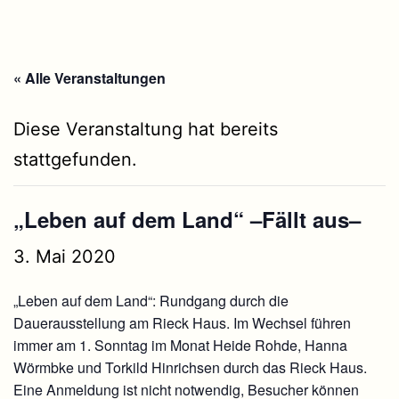
« Alle Veranstaltungen
Diese Veranstaltung hat bereits
stattgefunden.
„Leben auf dem Land“ –Fällt aus–
3. Mai 2020
„Leben auf dem Land“: Rundgang durch die
Dauerausstellung am Rieck Haus. Im Wechsel führen
immer am 1. Sonntag im Monat Heide Rohde, Hanna
Wörmbke und Torkild Hinrichsen durch das Rieck Haus.
Eine Anmeldung ist nicht notwendig, Besucher können