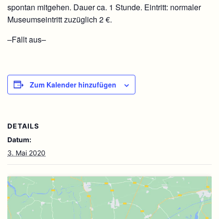
spontan mitgehen. Dauer ca. 1 Stunde. Eintritt: normaler
Museumseintritt zuzüglich 2 €.
–Fällt aus–
Zum Kalender hinzufügen
DETAILS
Datum:
3. Mai 2020