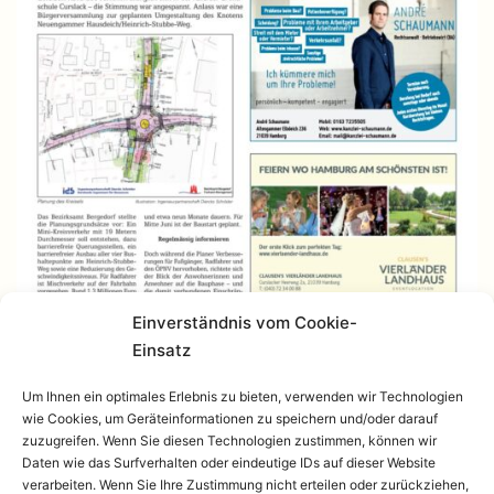
Einverständnis vom Cookie-
Einsatz
Um Ihnen ein optimales Erlebnis zu bieten, verwenden wir Technologien
wie Cookies, um Geräteinformationen zu speichern und/oder darauf
zuzugreifen. Wenn Sie diesen Technologien zustimmen, können wir
Daten wie das Surfverhalten oder eindeutige IDs auf dieser Website
verarbeiten. Wenn Sie Ihre Zustimmung nicht erteilen oder zurückziehen,