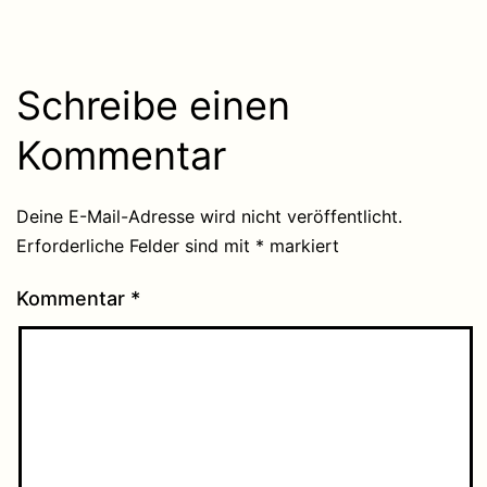
Schreibe einen
Kommentar
Deine E-Mail-Adresse wird nicht veröffentlicht.
Erforderliche Felder sind mit
*
markiert
Kommentar
*