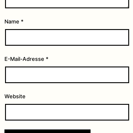
Name
*
E-Mail-Adresse
*
Website