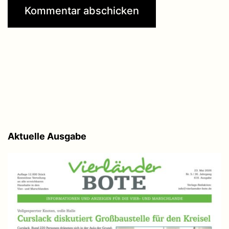
Aktuelle Ausgabe