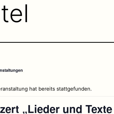
tel
anstaltungen
ranstaltung hat bereits stattgefunden.
zert „Lieder und Texte