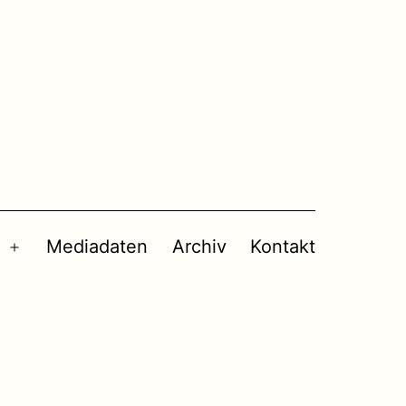
Mediadaten
Archiv
Kontakt
Menü
öffnen