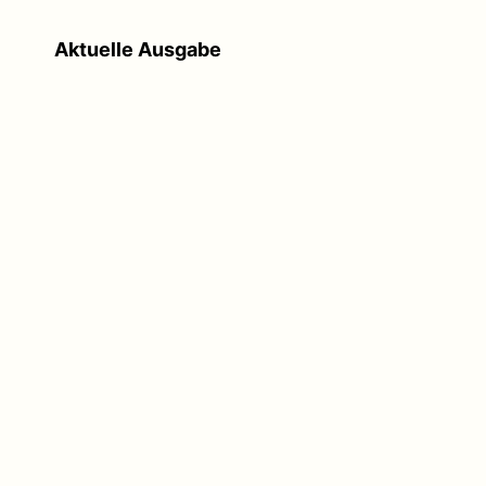
Aktuelle Ausgabe