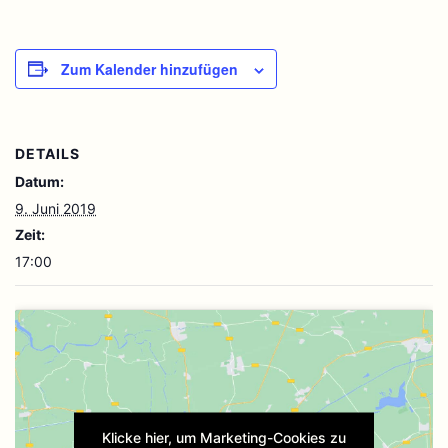
Zum Kalender hinzufügen
DETAILS
Datum:
9. Juni 2019
Zeit:
17:00
Klicke hier, um Marketing-Cookies zu