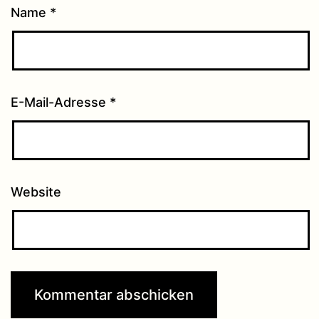
Name
*
E-Mail-Adresse
*
Website