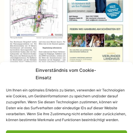
Einverständnis vom Cookie-
Einsatz
Um Ihnen ein optimales Erlebnis zu bieten, verwenden wir Technologien
wie Cookies, um Geräteinformationen zu speichern und/oder darauf
zuzugreifen. Wenn Sie diesen Technologien zustimmen, können wir
Daten wie das Surfverhalten oder eindeutige IDs auf dieser Website
verarbeiten. Wenn Sie Ihre Zustimmung nicht erteilen oder zurückziehen,
können bestimmte Merkmale und Funktionen beeinträchtigt werden.