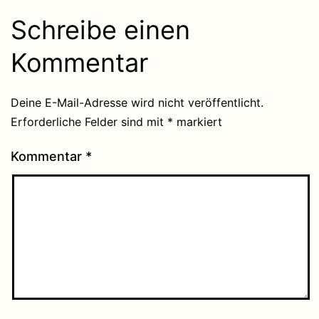
Schreibe einen
Kommentar
Deine E-Mail-Adresse wird nicht veröffentlicht.
Erforderliche Felder sind mit
*
markiert
Kommentar
*