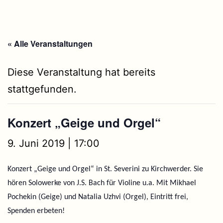
« Alle Veranstaltungen
Diese Veranstaltung hat bereits
stattgefunden.
Konzert „Geige und Orgel“
9. Juni 2019 | 17:00
Konzert „Geige und Orgel“ in St. Severini zu Kirchwerder. Sie
hören Solowerke von J.S. Bach für Violine u.a. Mit Mikhael
Pochekin (Geige) und Natalia Uzhvi (Orgel), Eintritt frei,
Spenden erbeten!