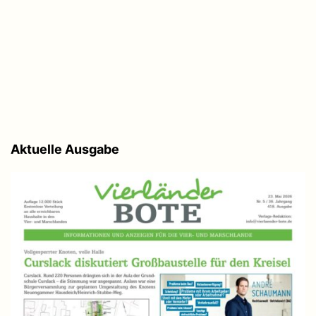
Aktuelle Ausgabe