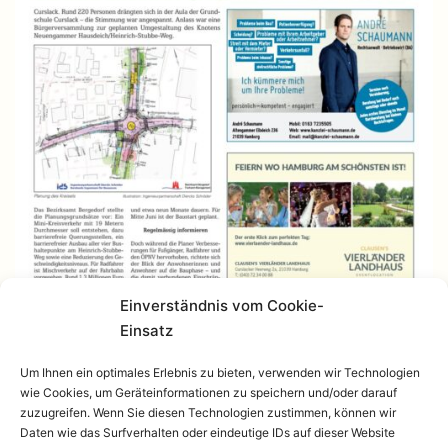
Einverständnis vom Cookie-
Einsatz
Um Ihnen ein optimales Erlebnis zu bieten, verwenden wir Technologien
wie Cookies, um Geräteinformationen zu speichern und/oder darauf
zuzugreifen. Wenn Sie diesen Technologien zustimmen, können wir
Daten wie das Surfverhalten oder eindeutige IDs auf dieser Website