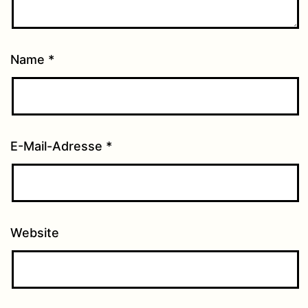
Name
*
E-Mail-Adresse
*
Website