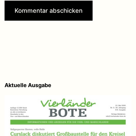
Aktuelle Ausgabe