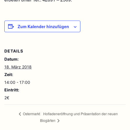
Zum Kalender hinzufügen
DETAILS
Datum:
18. März 2018
Zeit:
14:00 - 17:00
Eintritt:
2€
Hofladeneröffnung und Präsentation der neuen
Ostermarkt
Biogärten