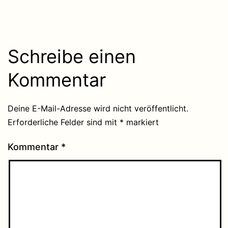
Schreibe einen
Kommentar
Deine E-Mail-Adresse wird nicht veröffentlicht.
Erforderliche Felder sind mit
*
markiert
Kommentar
*