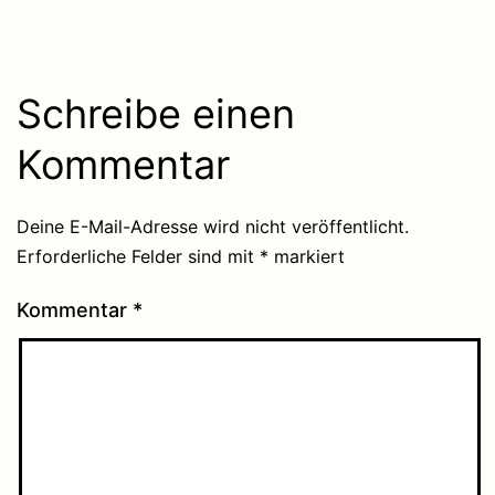
Schreibe einen
Kommentar
Deine E-Mail-Adresse wird nicht veröffentlicht.
Erforderliche Felder sind mit
*
markiert
Kommentar
*