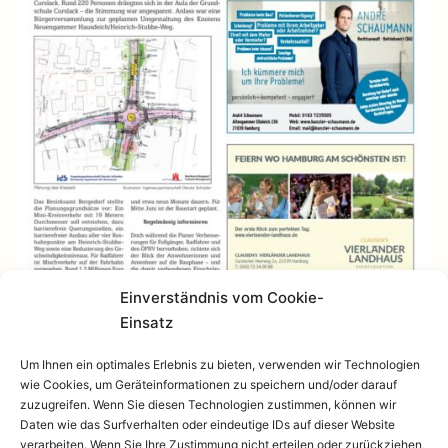
Einverständnis vom Cookie-
Einsatz
Um Ihnen ein optimales Erlebnis zu bieten, verwenden wir Technologien
wie Cookies, um Geräteinformationen zu speichern und/oder darauf
zuzugreifen. Wenn Sie diesen Technologien zustimmen, können wir
Daten wie das Surfverhalten oder eindeutige IDs auf dieser Website
verarbeiten. Wenn Sie Ihre Zustimmung nicht erteilen oder zurückziehen,