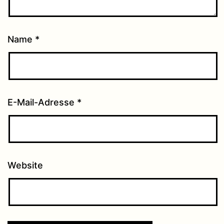
Name
*
E-Mail-Adresse
*
Website