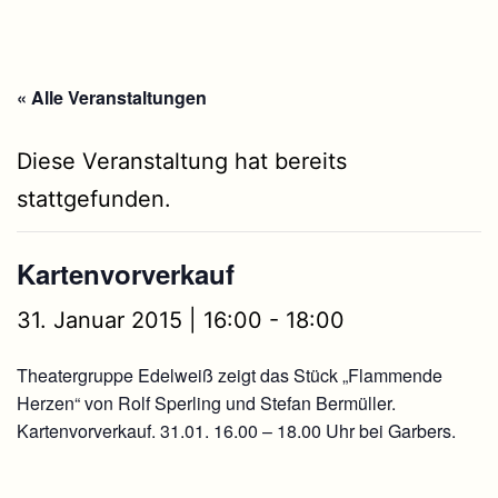
« Alle Veranstaltungen
Diese Veranstaltung hat bereits
stattgefunden.
Kartenvorverkauf
31. Januar 2015 | 16:00
-
18:00
Theatergruppe Edelweiß zeigt das Stück „Flammende
Herzen“ von Rolf Sperling und Stefan Bermüller.
Kartenvorverkauf. 31.01. 16.00 – 18.00 Uhr bei Garbers.