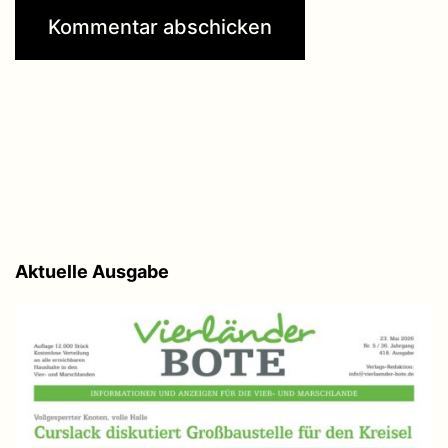
Aktuelle Ausgabe