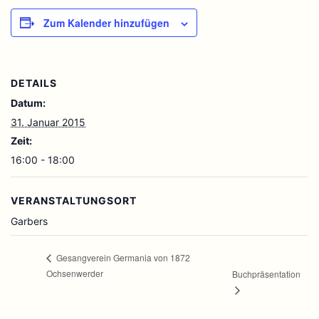
Zum Kalender hinzufügen
DETAILS
Datum:
31. Januar 2015
Zeit:
16:00 - 18:00
VERANSTALTUNGSORT
Garbers
Gesangverein Germania von 1872
Ochsenwerder
Buchpräsentation