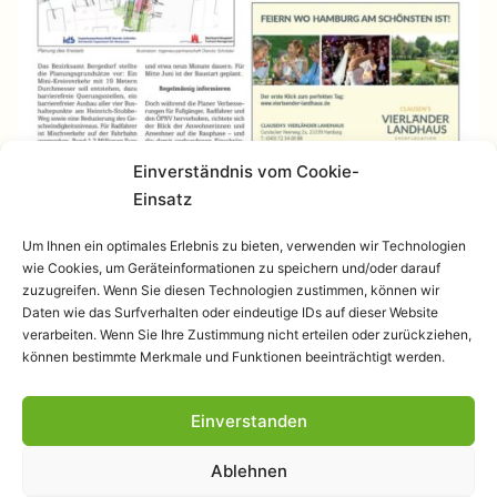
Einverständnis vom Cookie-
Einsatz
Um Ihnen ein optimales Erlebnis zu bieten, verwenden wir Technologien
wie Cookies, um Geräteinformationen zu speichern und/oder darauf
zuzugreifen. Wenn Sie diesen Technologien zustimmen, können wir
Daten wie das Surfverhalten oder eindeutige IDs auf dieser Website
verarbeiten. Wenn Sie Ihre Zustimmung nicht erteilen oder zurückziehen,
können bestimmte Merkmale und Funktionen beeinträchtigt werden.
Einverstanden
Datenschutzerklärung
Ablehnen