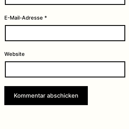
E-Mail-Adresse
*
Website