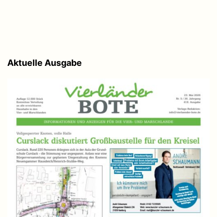
Aktuelle Ausgabe