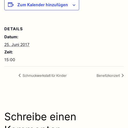
Zum Kalender hinzufügen
DETAILS
Datum:
25. Juni 2017
Zeit:
15:00
Schmuckwerkstatt für Kinder
Benefizkonzert
Schreibe einen