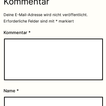
Kommentar
Deine E-Mail-Adresse wird nicht veröffentlicht.
Erforderliche Felder sind mit
*
markiert
Kommentar
*
Name
*