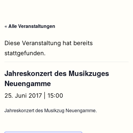
« Alle Veranstaltungen
Diese Veranstaltung hat bereits
stattgefunden.
Jahreskonzert des Musikzuges
Neuengamme
25. Juni 2017 | 15:00
Jahreskonzert des Musikzug Neuengamme.