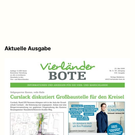
Aktuelle Ausgabe