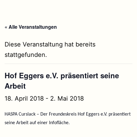
« Alle Veranstaltungen
Diese Veranstaltung hat bereits
stattgefunden.
Hof Eggers e.V. präsentiert seine
Arbeit
18. April 2018
-
2. Mai 2018
HASPA Curslack – Der Freundeskreis Hof Eggers e.V. präsentiert
seine Arbeit auf einer Infofläche.