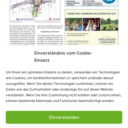
Einverständnis vom Cookie-
Einsatz
Um Ihnen ein optimales Erlebnis zu bieten, verwenden wir Technologien
wie Cookies, um Geräteinformationen zu speichern und/oder darauf
zuzugreifen. Wenn Sie diesen Technologien zustimmen, können wir
Daten wie das Surfverhalten oder eindeutige IDs auf dieser Website
verarbeiten. Wenn Sie Ihre Zustimmung nicht erteilen oder zurückziehen,
können bestimmte Merkmale und Funktionen beeinträchtigt werden.
Einverstanden