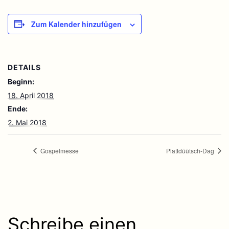
Zum Kalender hinzufügen
DETAILS
Beginn:
18. April 2018
Ende:
2. Mai 2018
Gospelmesse
Plattdüütsch-Dag
Schreibe einen