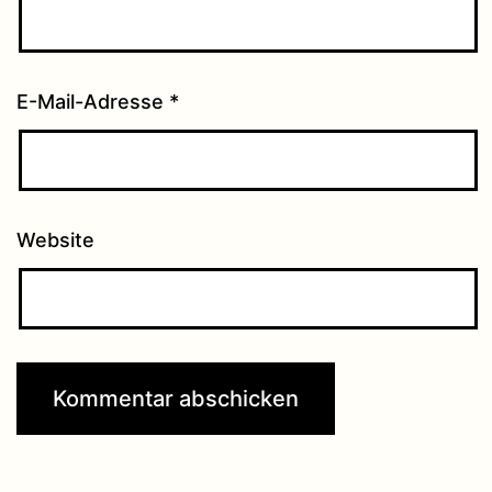
E-Mail-Adresse
*
Website