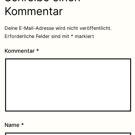
Kommentar
Deine E-Mail-Adresse wird nicht veröffentlicht.
Erforderliche Felder sind mit
*
markiert
Kommentar
*
Name
*