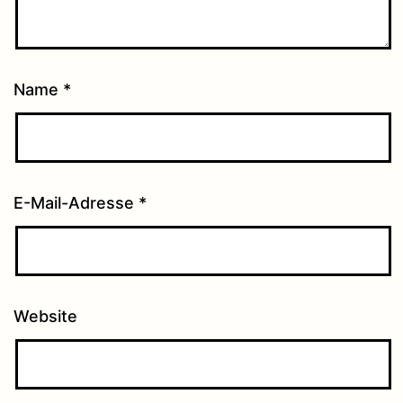
Name
*
E-Mail-Adresse
*
Website