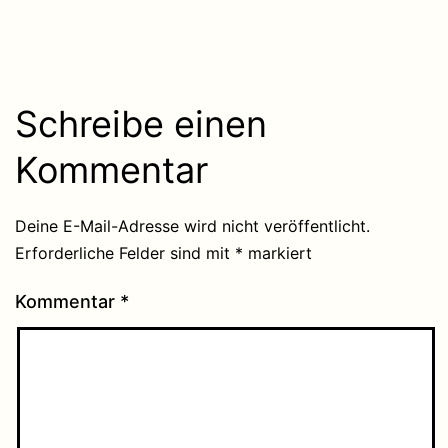
Schreibe einen
Kommentar
Deine E-Mail-Adresse wird nicht veröffentlicht.
Erforderliche Felder sind mit
*
markiert
Kommentar
*