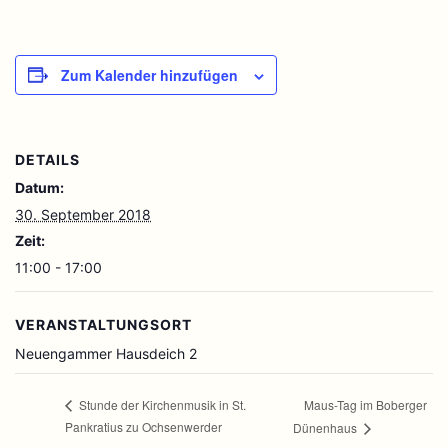
Zum Kalender hinzufügen
DETAILS
Datum:
30. September 2018
Zeit:
11:00 - 17:00
VERANSTALTUNGSORT
Neuengammer Hausdeich 2
Maus-Tag im Boberger
Stunde der Kirchenmusik in St.
Pankratius zu Ochsenwerder
Dünenhaus