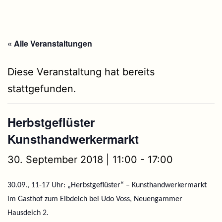
« Alle Veranstaltungen
Diese Veranstaltung hat bereits
stattgefunden.
Herbstgeflüster
Kunsthandwerkermarkt
30. September 2018 | 11:00
-
17:00
30.09., 11-17 Uhr: „Herbstgeflüster“ – Kunsthandwerkermarkt
im Gasthof zum Elbdeich bei Udo Voss, Neuengammer
Hausdeich 2.