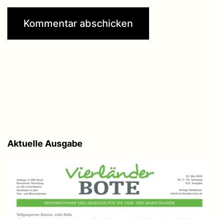
Aktuelle Ausgabe