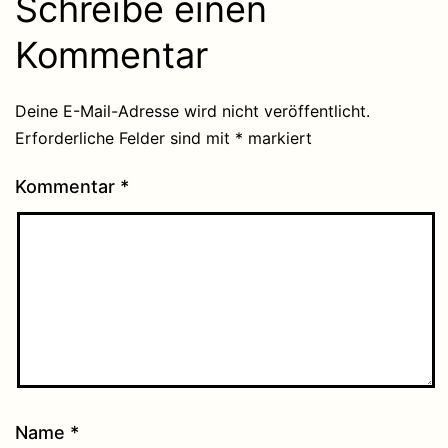
Schreibe einen
Kommentar
Deine E-Mail-Adresse wird nicht veröffentlicht.
Erforderliche Felder sind mit
*
markiert
Kommentar
*
Name
*