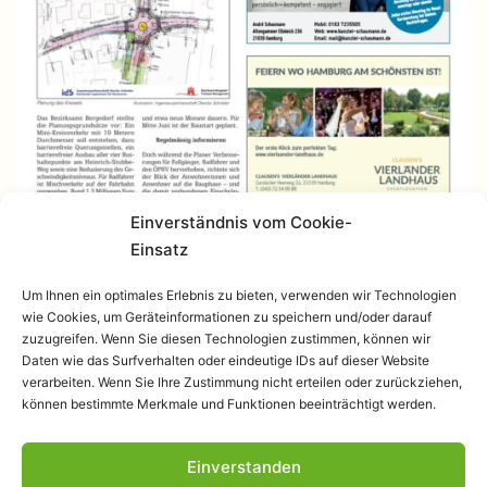
Einverständnis vom Cookie-
Einsatz
Um Ihnen ein optimales Erlebnis zu bieten, verwenden wir Technologien
wie Cookies, um Geräteinformationen zu speichern und/oder darauf
zuzugreifen. Wenn Sie diesen Technologien zustimmen, können wir
Daten wie das Surfverhalten oder eindeutige IDs auf dieser Website
verarbeiten. Wenn Sie Ihre Zustimmung nicht erteilen oder zurückziehen,
können bestimmte Merkmale und Funktionen beeinträchtigt werden.
Einverstanden