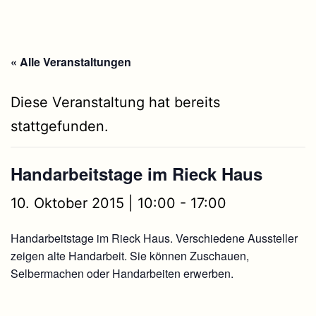
« Alle Veranstaltungen
Diese Veranstaltung hat bereits
stattgefunden.
Handarbeitstage im Rieck Haus
10. Oktober 2015 | 10:00
-
17:00
Handarbeitstage im Rieck Haus. Verschiedene Aussteller
zeigen alte Handarbeit. Sie können Zuschauen,
Selbermachen oder Handarbeiten erwerben.