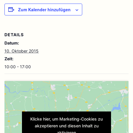
Zum Kalender hinzufügen
DETAILS
Datum:
10. Oktober 2015
Zeit:
10:00 - 17:00
Klicke hier, um Marketing-Cookies zu
akzeptieren und diesen Inhalt zu
aktivieren