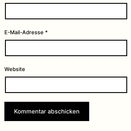
E-Mail-Adresse
*
Website