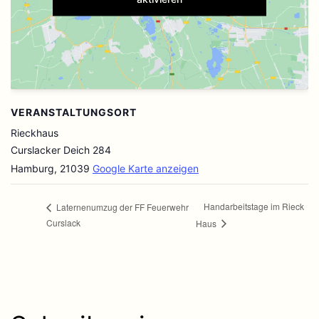
VERANSTALTUNGSORT
Rieckhaus
Curslacker Deich 284
Hamburg
,
21039
Google Karte anzeigen
Handarbeitstage im Rieck
Laternenumzug der FF Feuerwehr
Curslack
Haus