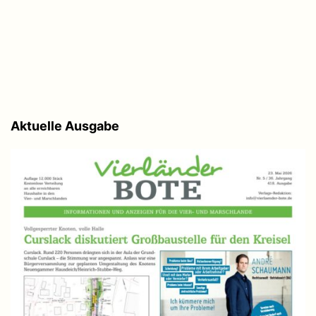
Aktuelle Ausgabe