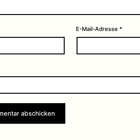
E-Mail-Adresse
*