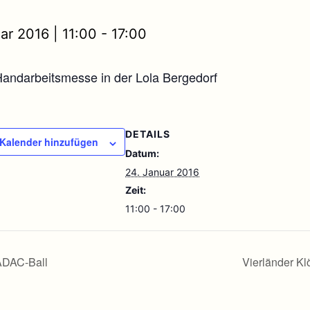
ar 2016 | 11:00
-
17:00
ndarbeitsmesse in der Lola Bergedorf
DETAILS
Kalender hinzufügen
Datum:
24. Januar 2016
Zeit:
11:00 - 17:00
DAC-Ball
Vierländer K