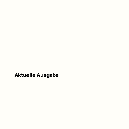
Aktuelle Ausgabe