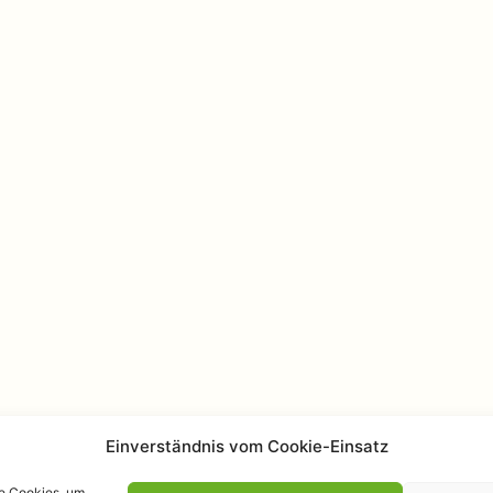
Einverständnis vom Cookie-Einsatz
ie Cookies, um