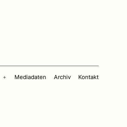
Mediadaten
Archiv
Kontakt
Menü
öffnen