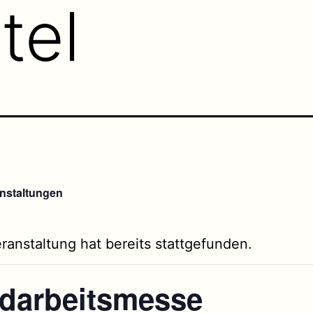
tel
anstaltungen
ranstaltung hat bereits stattgefunden.
darbeitsmesse