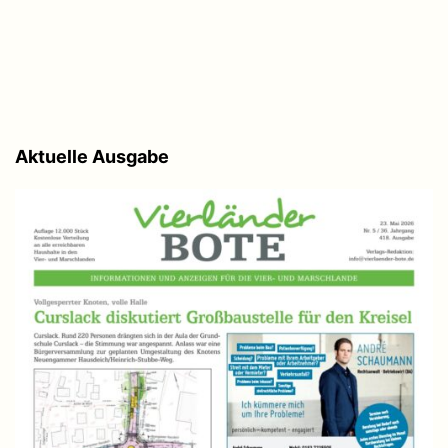
Aktuelle Ausgabe