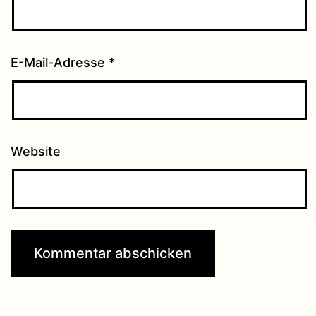
E-Mail-Adresse
*
Website