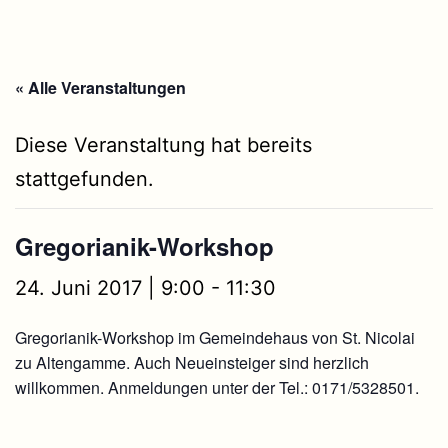
« Alle Veranstaltungen
Diese Veranstaltung hat bereits
stattgefunden.
Gregorianik-Workshop
24. Juni 2017 | 9:00
-
11:30
Gregorianik-Workshop im Gemeindehaus von St. Nicolai
zu Altengamme. Auch Neueinsteiger sind herzlich
willkommen. Anmeldungen unter der Tel.: 0171/5328501.