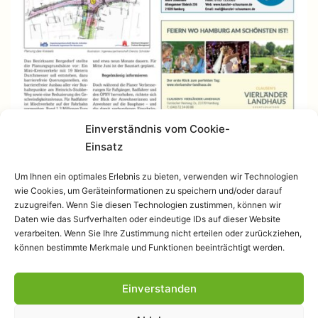
Einverständnis vom Cookie-
Einsatz
Um Ihnen ein optimales Erlebnis zu bieten, verwenden wir Technologien
wie Cookies, um Geräteinformationen zu speichern und/oder darauf
zuzugreifen. Wenn Sie diesen Technologien zustimmen, können wir
Daten wie das Surfverhalten oder eindeutige IDs auf dieser Website
verarbeiten. Wenn Sie Ihre Zustimmung nicht erteilen oder zurückziehen,
können bestimmte Merkmale und Funktionen beeinträchtigt werden.
Einverstanden
Datenschutzerklärung