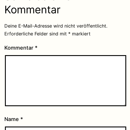
Kommentar
Deine E-Mail-Adresse wird nicht veröffentlicht.
Erforderliche Felder sind mit
*
markiert
Kommentar
*
Name
*