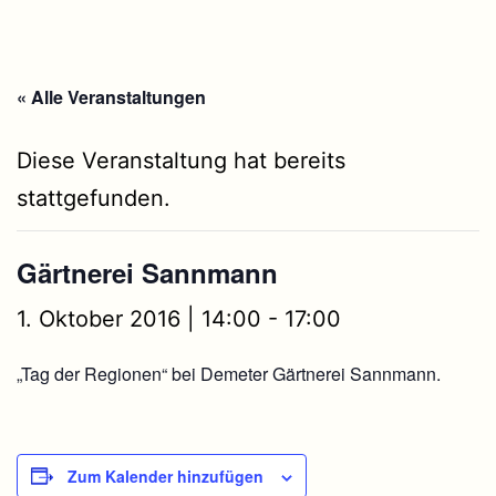
« Alle Veranstaltungen
Diese Veranstaltung hat bereits
stattgefunden.
Gärtnerei Sannmann
1. Oktober 2016 | 14:00
-
17:00
„Tag der Regionen“ bei Demeter Gärtnerei Sannmann.
Zum Kalender hinzufügen