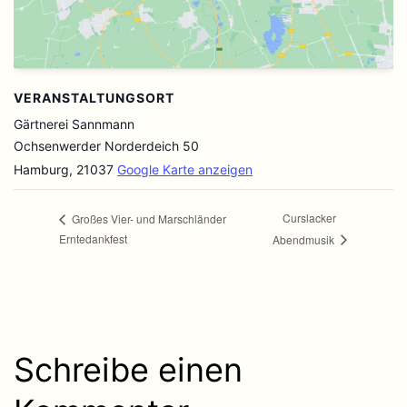
VERANSTALTUNGSORT
Gärtnerei Sannmann
Ochsenwerder Norderdeich 50
Hamburg
,
21037
Google Karte anzeigen
Curslacker
Großes Vier- und Marschländer
Erntedankfest
Abendmusik
Schreibe einen