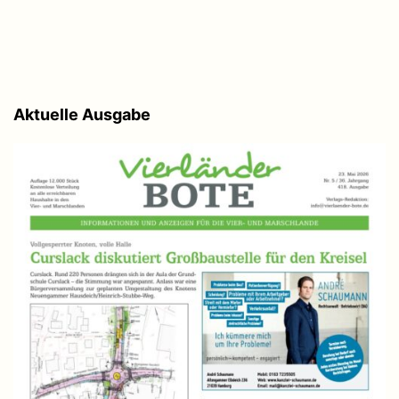
Aktuelle Ausgabe