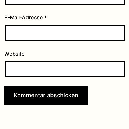
E-Mail-Adresse
*
Website