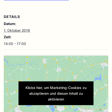
DETAILS
Datum:
1. Oktober 2016
Zeit:
14:00 - 17:00
Klicke hier, um Marketing-Cookies zu
akzeptieren und diesen Inhalt zu
aktivieren