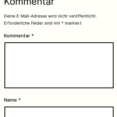
Kommentar
Deine E-Mail-Adresse wird nicht veröffentlicht.
Erforderliche Felder sind mit
*
markiert
Kommentar
*
Name
*