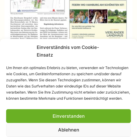
Einverständnis vom Cookie-
Einsatz
Um Ihnen ein optimales Erlebnis zu bieten, verwenden wir Technologien
wie Cookies, um Geräteinformationen zu speichern und/oder darauf
zuzugreifen. Wenn Sie diesen Technologien zustimmen, können wir
Daten wie das Surfverhalten oder eindeutige IDs auf dieser Website
verarbeiten. Wenn Sie Ihre Zustimmung nicht erteilen oder zurückziehen,
können bestimmte Merkmale und Funktionen beeinträchtigt werden.
Einverstanden
Datenschutzerklärung
Ablehnen