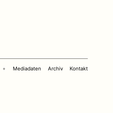
Mediadaten
Archiv
Kontakt
Menü
öffnen