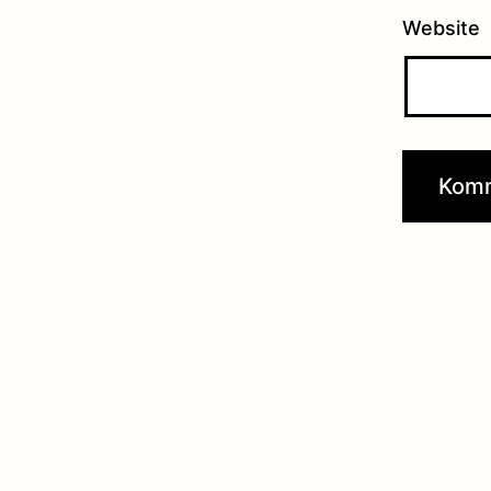
Website