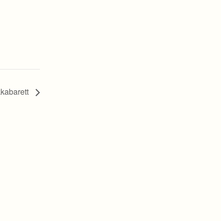
kabarett