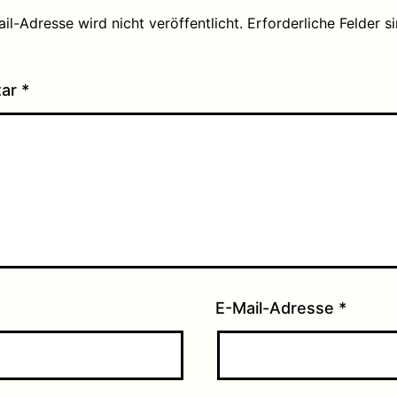
il-Adresse wird nicht veröffentlicht.
Erforderliche Felder s
tar
*
E-Mail-Adresse
*