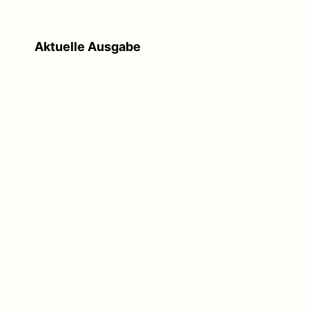
Aktuelle Ausgabe