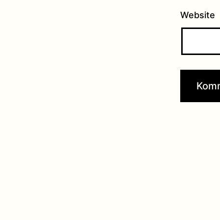
Website