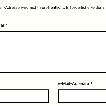
il-Adresse wird nicht veröffentlicht.
Erforderliche Felder s
tar
*
E-Mail-Adresse
*