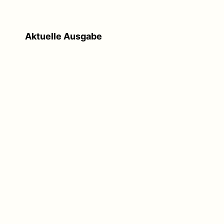
Aktuelle Ausgabe