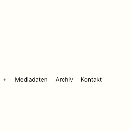
Mediadaten
Archiv
Kontakt
Menü
öffnen