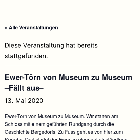
« Alle Veranstaltungen
Diese Veranstaltung hat bereits
stattgefunden.
Ewer-Törn von Museum zu Museum
–Fällt aus–
13. Mai 2020
Ewer-Törn von Museum zu Museum. Wir starten am
Schloss mit einem geführten Rundgang durch die
Geschichte Bergedorfs. Zu Fuss geht es von hier zum
Serrahn. Dort startet der Ewer zu einer gut einstündigen