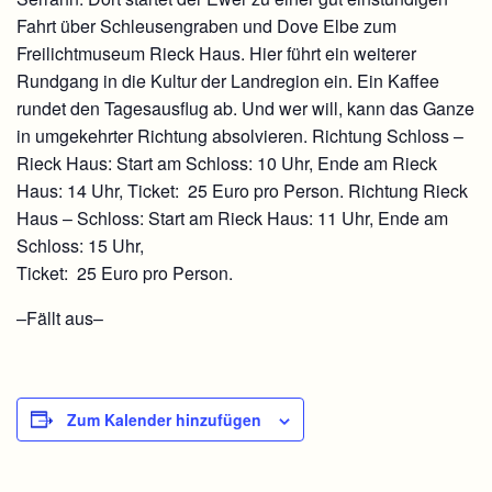
Fahrt über Schleusengraben und Dove Elbe zum
Freilichtmuseum Rieck Haus. Hier führt ein weiterer
Rundgang in die Kultur der Landregion ein. Ein Kaffee
rundet den Tagesausflug ab. Und wer will, kann das Ganze
in umgekehrter Richtung absolvieren. Richtung Schloss –
Rieck Haus: Start am Schloss: 10 Uhr, Ende am Rieck
Haus: 14 Uhr, Ticket: 25 Euro pro Person. Richtung Rieck
Haus – Schloss: Start am Rieck Haus: 11 Uhr, Ende am
Schloss: 15 Uhr,
Ticket: 25 Euro pro Person.
–Fällt aus–
Zum Kalender hinzufügen