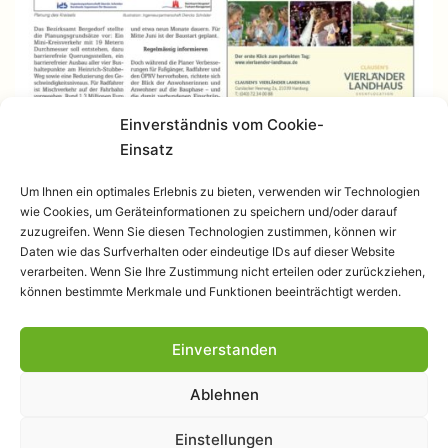
Einverständnis vom Cookie-
Einsatz
Um Ihnen ein optimales Erlebnis zu bieten, verwenden wir Technologien
wie Cookies, um Geräteinformationen zu speichern und/oder darauf
zuzugreifen. Wenn Sie diesen Technologien zustimmen, können wir
Daten wie das Surfverhalten oder eindeutige IDs auf dieser Website
verarbeiten. Wenn Sie Ihre Zustimmung nicht erteilen oder zurückziehen,
können bestimmte Merkmale und Funktionen beeinträchtigt werden.
Einverstanden
Datenschutzerklärung
Ablehnen
Stolz präsentiert von
WordPress
.
Einstellungen