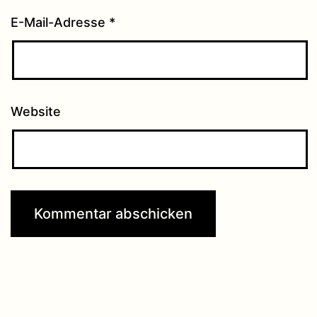
E-Mail-Adresse
*
Website