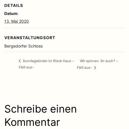
DETAILS
Datum:
13. Mai 2020
VERANSTALTUNGSORT
Bergedorfer Schloss
Wir spinnen. Ihr auch? –
Sonntagskinder im Rieck Haus –
Fällt aus–
Fällt aus–
Schreibe einen
Kommentar