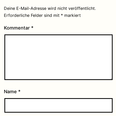
Deine E-Mail-Adresse wird nicht veröffentlicht.
Erforderliche Felder sind mit
*
markiert
Kommentar
*
Name
*