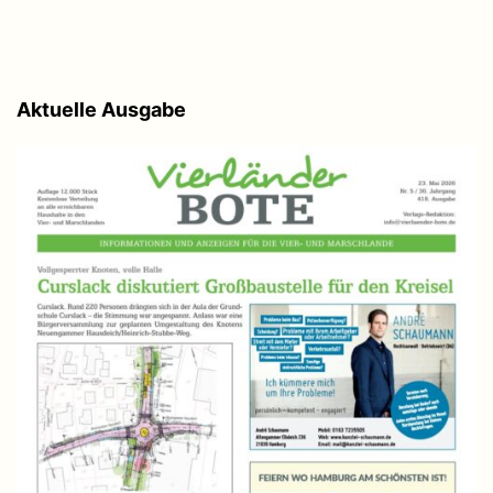
Aktuelle Ausgabe