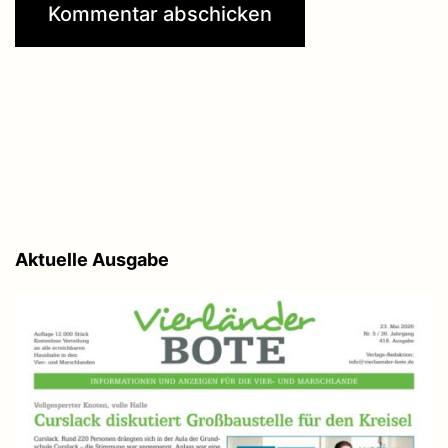
Aktuelle Ausgabe