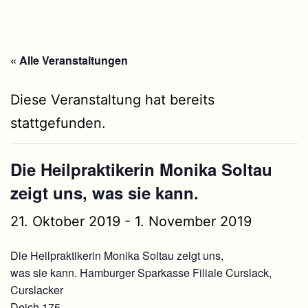
« Alle Veranstaltungen
Diese Veranstaltung hat bereits
stattgefunden.
Die Heilpraktikerin Monika Soltau
zeigt uns, was sie kann.
21. Oktober 2019
-
1. November 2019
Die Heilpraktikerin Monika Soltau zeigt uns,
was sie kann. Hamburger Sparkasse Filiale Curslack,
Curslacker
Deich 175.