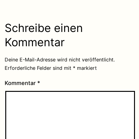
Schreibe einen
Kommentar
Deine E-Mail-Adresse wird nicht veröffentlicht.
Erforderliche Felder sind mit
*
markiert
Kommentar
*