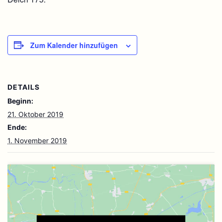
Zum Kalender hinzufügen
DETAILS
Beginn:
21. Oktober 2019
Ende:
1. November 2019