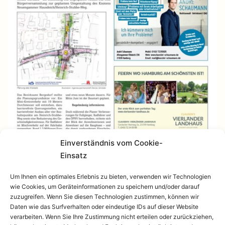
Einverständnis vom Cookie-
Einsatz
Um Ihnen ein optimales Erlebnis zu bieten, verwenden wir Technologien
wie Cookies, um Geräteinformationen zu speichern und/oder darauf
zuzugreifen. Wenn Sie diesen Technologien zustimmen, können wir
Daten wie das Surfverhalten oder eindeutige IDs auf dieser Website
verarbeiten. Wenn Sie Ihre Zustimmung nicht erteilen oder zurückziehen,