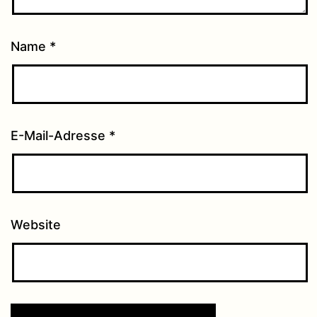
Name
*
E-Mail-Adresse
*
Website