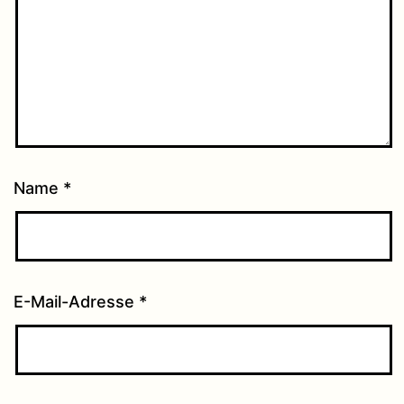
Name
*
E-Mail-Adresse
*