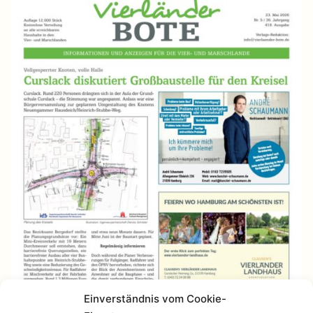
Einverständnis vom Cookie-