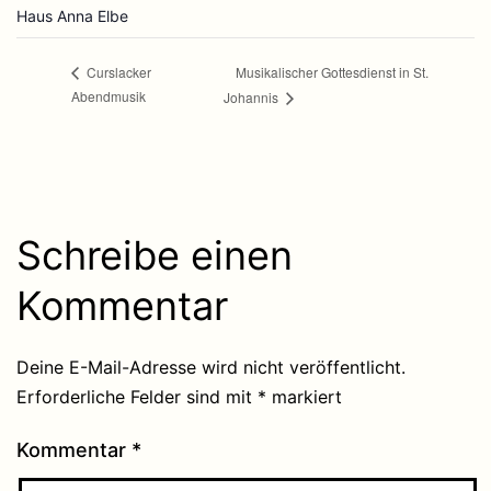
Haus Anna Elbe
Musikalischer Gottesdienst in St.
Curslacker
Abendmusik
Johannis
Schreibe einen
Kommentar
Deine E-Mail-Adresse wird nicht veröffentlicht.
Erforderliche Felder sind mit
*
markiert
Kommentar
*