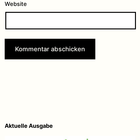
Website
Aktuelle Ausgabe