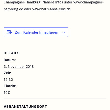
Champagner-Hamburg. Nähere Infos unter www.champagner-
hamburg.de oder www.haus-anna-elbe.de
Zum Kalender hinzufügen
DETAILS
Datum:
3. November 2018
Zeit:
19:30
Eintritt:
10€
VERANSTALTUNGSORT