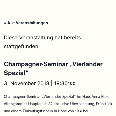
« Alle Veranstaltungen
Diese Veranstaltung hat bereits
stattgefunden.
Champagner-Seminar „Vierländer
Spezial“
3. November 2018 | 19:30
10€
Champagner-Seminar „Vierländer Spezial“ im Haus Anna Elbe,
Altengammer Hauptdeich 82. Inklusive Übernachtung, Frühstück
und einem Einkaufsgutschein in Höhe von 10 € bei