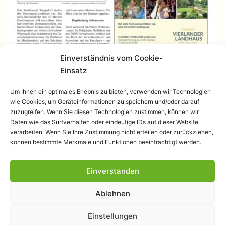
Einverständnis vom Cookie-
Einsatz
Um Ihnen ein optimales Erlebnis zu bieten, verwenden wir Technologien
wie Cookies, um Geräteinformationen zu speichern und/oder darauf
zuzugreifen. Wenn Sie diesen Technologien zustimmen, können wir
Daten wie das Surfverhalten oder eindeutige IDs auf dieser Website
verarbeiten. Wenn Sie Ihre Zustimmung nicht erteilen oder zurückziehen,
können bestimmte Merkmale und Funktionen beeinträchtigt werden.
Einverstanden
Datenschutzerklärung
Ablehnen
Stolz präsentiert von
WordPress
.
Einstellungen