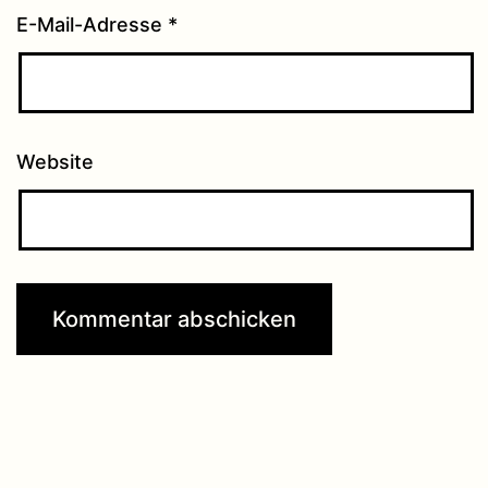
E-Mail-Adresse
*
Website