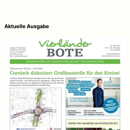
Aktuelle Ausgabe