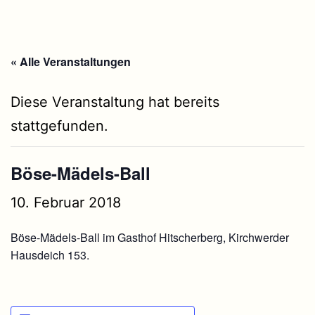
« Alle Veranstaltungen
Diese Veranstaltung hat bereits
stattgefunden.
Böse-Mädels-Ball
10. Februar 2018
Böse-Mädels-Ball im Gasthof Hitscherberg, Kirchwerder
Hausdeich 153.