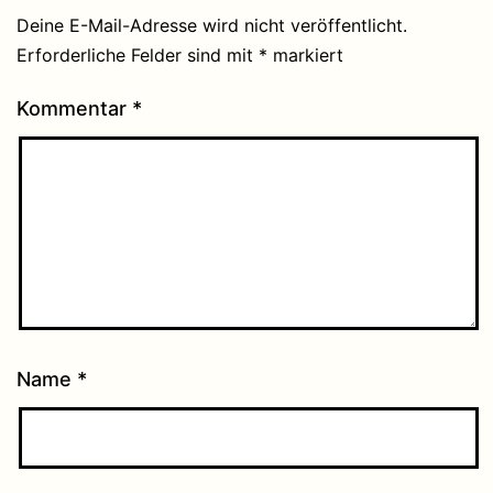
Deine E-Mail-Adresse wird nicht veröffentlicht.
Erforderliche Felder sind mit
*
markiert
Kommentar
*
Name
*