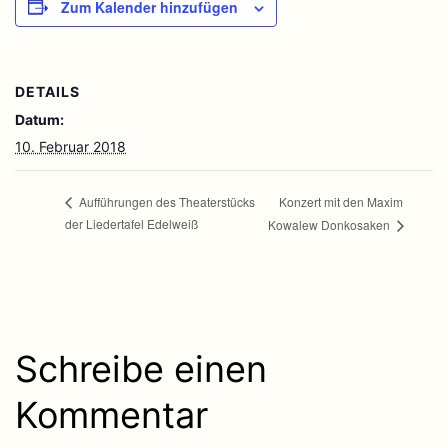
Zum Kalender hinzufügen
DETAILS
Datum:
10. Februar 2018
Konzert mit den Maxim
Aufführungen des Theaterstücks
der Liedertafel Edelweiß
Kowalew Donkosaken
Schreibe einen
Kommentar