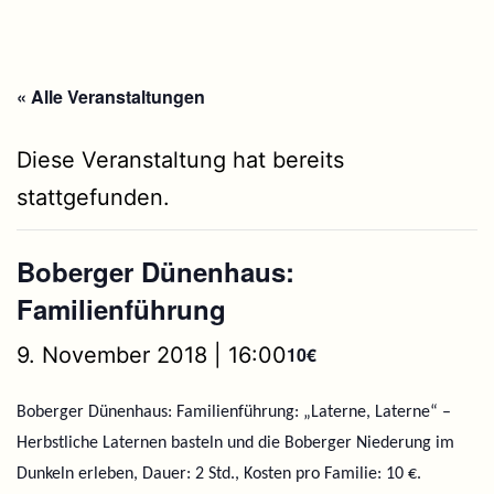
« Alle Veranstaltungen
Diese Veranstaltung hat bereits
stattgefunden.
Boberger Dünenhaus:
Familienführung
9. November 2018 | 16:00
10€
Boberger Dünenhaus: Familienführung: „Laterne, Laterne“ –
Herbstliche Laternen basteln und die Boberger Niederung im
Dunkeln erleben, Dauer: 2 Std., Kosten pro Familie: 10 €.