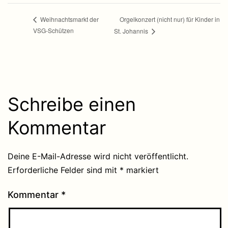
Orgelkonzert (nicht nur) für Kinder in
Weihnachtsmarkt der
VSG-Schützen
St. Johannis
Schreibe einen
Kommentar
Deine E-Mail-Adresse wird nicht veröffentlicht.
Erforderliche Felder sind mit
*
markiert
Kommentar
*