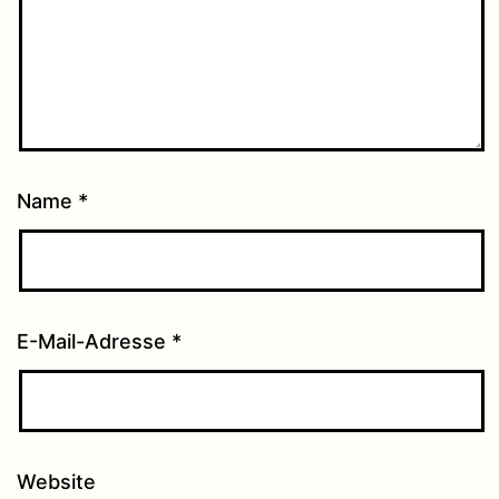
Name
*
E-Mail-Adresse
*
Website