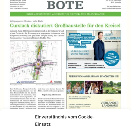
Einverständnis vom Cookie-
Einsatz