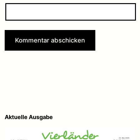
Aktuelle Ausgabe