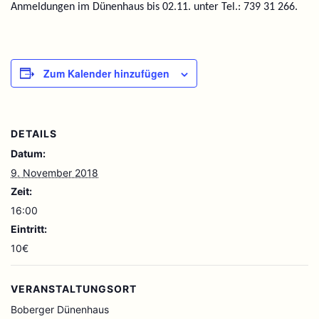
Anmeldungen im Dünenhaus bis 02.11. unter Tel.: 739 31 266.
Zum Kalender hinzufügen
DETAILS
Datum:
9. November 2018
Zeit:
16:00
Eintritt:
10€
VERANSTALTUNGSORT
Boberger Dünenhaus