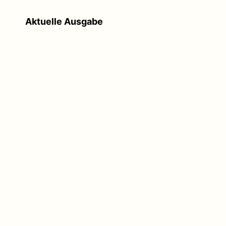
Aktuelle Ausgabe