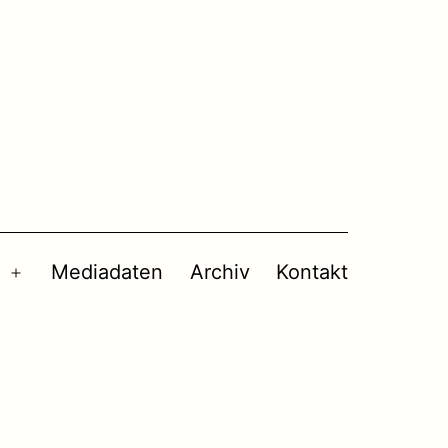
Mediadaten
Archiv
Kontakt
Menü
öffnen