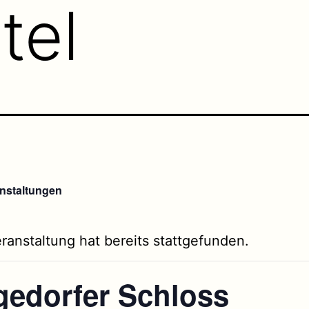
tel
anstaltungen
ranstaltung hat bereits stattgefunden.
gedorfer Schloss