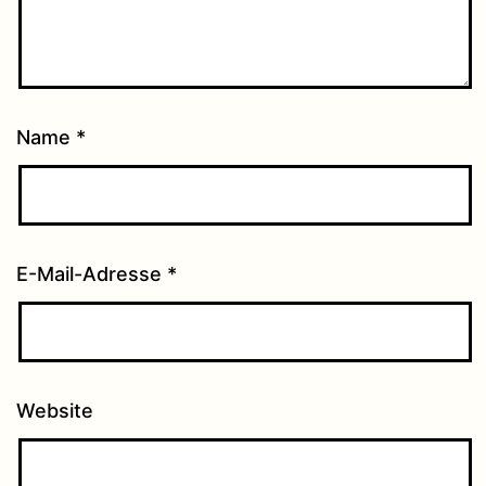
Name
*
E-Mail-Adresse
*
Website