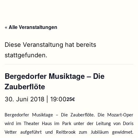
« Alle Veranstaltungen
Diese Veranstaltung hat bereits
stattgefunden.
Bergedorfer Musiktage – Die
Zauberflöte
30. Juni 2018 | 19:00
25€
Bergedorfer Musiktage – Die Zauberflöte. Die Mozart-Oper
wird im Theater Haus im Park unter der Leitung von Doris
Vetter aufgeführt und Reitbrook zum Jubiläum gewidmet.