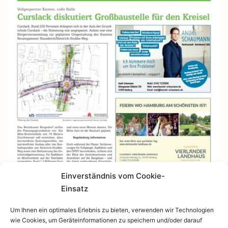
Einverständnis vom Cookie-
Einsatz
Um Ihnen ein optimales Erlebnis zu bieten, verwenden wir Technologien
wie Cookies, um Geräteinformationen zu speichern und/oder darauf