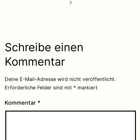
Schreibe einen
Kommentar
Deine E-Mail-Adresse wird nicht veröffentlicht.
Erforderliche Felder sind mit
*
markiert
Kommentar
*