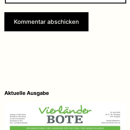
Aktuelle Ausgabe