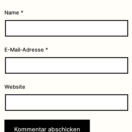
Name
*
E-Mail-Adresse
*
Website