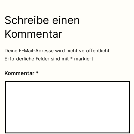
Schreibe einen
Kommentar
Deine E-Mail-Adresse wird nicht veröffentlicht.
Erforderliche Felder sind mit
*
markiert
Kommentar
*