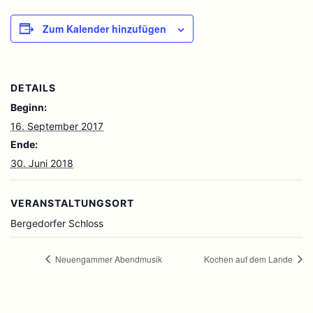
Zum Kalender hinzufügen
DETAILS
Beginn:
16. September 2017
Ende:
30. Juni 2018
VERANSTALTUNGSORT
Bergedorfer Schloss
Neuengammer Abendmusik
Kochen auf dem Lande