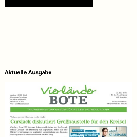
Aktuelle Ausgabe