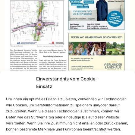
Einverständnis vom Cookie-
Einsatz
Um Ihnen ein optimales Erlebnis zu bieten, verwenden wir Technologien
wie Cookies, um Geräteinformationen zu speichern und/oder darauf
zuzugreifen. Wenn Sie diesen Technologien zustimmen, können wir
Daten wie das Surfverhalten oder eindeutige IDs auf dieser Website
verarbeiten. Wenn Sie Ihre Zustimmung nicht erteilen oder zurückziehen,
können bestimmte Merkmale und Funktionen beeinträchtigt werden.