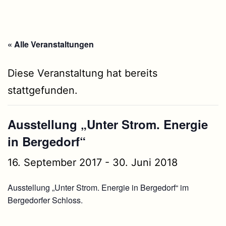
« Alle Veranstaltungen
Diese Veranstaltung hat bereits
stattgefunden.
Ausstellung „Unter Strom. Energie
in Bergedorf“
16. September 2017
-
30. Juni 2018
Ausstellung „Unter Strom. Energie in Bergedorf“ im
Bergedorfer Schloss.