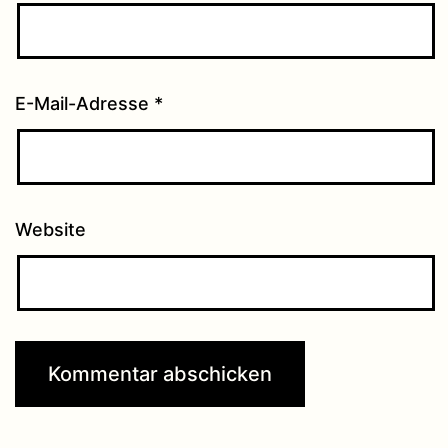
E-Mail-Adresse
*
Website