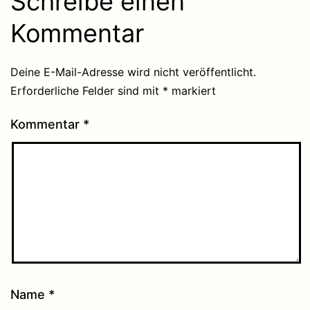
Schreibe einen
Kommentar
Deine E-Mail-Adresse wird nicht veröffentlicht.
Erforderliche Felder sind mit
*
markiert
Kommentar
*
Name
*