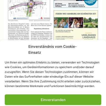
Einverständnis vom Cookie-
Einsatz
Um Ihnen ein optimales Erlebnis zu bieten, verwenden wir Technologien
wie Cookies, um Geräteinformationen zu speichern und/oder darauf
zuzugreifen. Wenn Sie diesen Technologien zustimmen, können wir
Daten wie das Surfverhalten oder eindeutige IDs auf dieser Website
verarbeiten. Wenn Sie Ihre Zustimmung nicht erteilen oder zurückziehen,
können bestimmte Merkmale und Funktionen beeinträchtigt werden.
Einverstanden