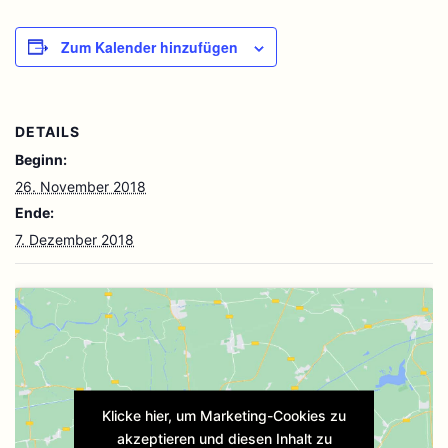
Zum Kalender hinzufügen
DETAILS
Beginn:
26. November 2018
Ende:
7. Dezember 2018
Klicke hier, um Marketing-Cookies zu
akzeptieren und diesen Inhalt zu