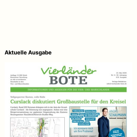
Aktuelle Ausgabe