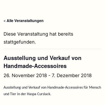
« Alle Veranstaltungen
Diese Veranstaltung hat bereits
stattgefunden.
Ausstellung und Verkauf von
Handmade-Accessoires
26. November 2018
-
7. Dezember 2018
Ausstellung und Verkauf von Handmade-Accessoires für Mensch
und Tier in der Haspa Curslack.