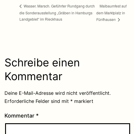
Maibaumfest auf
Wasser. Marsch. Geführter Rundgang durch
die Sonderausstellung „Gräben in Hamburgs
dem Marktplatz in
Landgebiet“ im Rieckhaus
Fünfhausen
Schreibe einen
Kommentar
Deine E-Mail-Adresse wird nicht veröffentlicht.
Erforderliche Felder sind mit
*
markiert
Kommentar
*