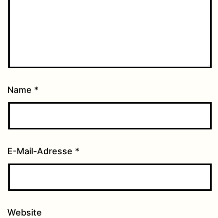
Name
*
E-Mail-Adresse
*
Website