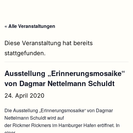
« Alle Veranstaltungen
Diese Veranstaltung hat bereits
stattgefunden.
Ausstellung „Erinnerungsmosaike“
von Dagmar Nettelmann Schuldt
24. April 2020
Die Ausstellung „Erinnerungsmosaike“ von Dagmar
Nettelmann Schuldt wird auf
der Rickmer Rickmers im Hamburger Hafen eröffnet. In
einer