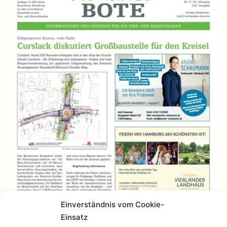
Einverständnis vom Cookie-
Einsatz