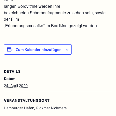
langen Bordvitrine werden ihre
bezeichneten Scherbenfragmente zu sehen sein, sowie
der Film
„Erinnerungsmosaike“ im Bordkino gezeigt werden.
Zum Kalender hinzufügen
DETAILS
Datum:
24. April 2020
VERANSTALTUNGSORT
Hamburger Hafen, Rickmer Rickmers