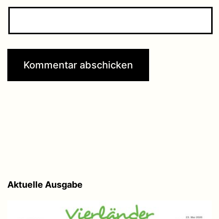
Aktuelle Ausgabe